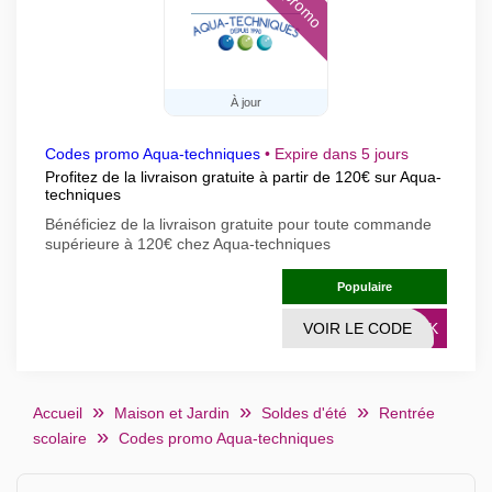
À jour
Codes promo Aqua-techniques
•
Expire dans 5 jours
Profitez de la livraison gratuite à partir de 120€ sur Aqua-
techniques
Bénéficiez de la livraison gratuite pour toute commande
supérieure à 120€ chez Aqua-techniques
Populaire
VOIR LE CODE
LINK
Accueil
Maison et Jardin
Soldes d'été
Rentrée
scolaire
Codes promo Aqua-techniques