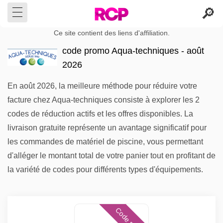
Ce site contient des liens d'affiliation.
code promo Aqua-techniques - août
2026
En août 2026, la meilleure méthode pour réduire votre
facture chez Aqua-techniques consiste à explorer les 2
codes de réduction actifs et les offres disponibles. La
livraison gratuite représente un avantage significatif pour
les commandes de matériel de piscine, vous permettant
d'alléger le montant total de votre panier tout en profitant de
la variété de codes pour différents types d'équipements.
Code promo