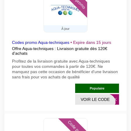
À jour
Codes promo Aqua-techniques
•
Expire dans 15 jours
Offre Aqua-techniques : Livraison gratuite dès 120€
d'achats
Profitez de la livraison gratuite avec Aqua-techniques
pour toutes vos commandes à partir de 120€. Ne
manquez pas cette occasion de bénéficier d'une livraison
sans frais pour vos achats de qualité
Populaire
VOIR LE CODE
LINK
Code promo