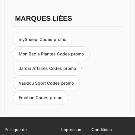
MARQUES LIÉES
mySheepi Codes promo
Mon Bac a Plantes Codes promo
Jardin Affaires Codes promo
Vaudou Sport Codes promo
Emotion Codes promo
Politique de
Impressum
Conditions