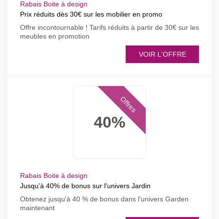
Rabais Boite à design
Prix réduits dès 30€ sur les mobilier en promo
Offre incontournable ! Tarifs réduits à partir de 30€ sur les
meubles en promotion
VOIR L'OFFRE
Offres
40%
Rabais Boite à design
Jusqu'à 40% de bonus sur l'univers Jardin
Obtenez jusqu'à 40 % de bonus dans l'univers Garden
maintenant