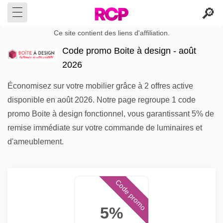
Ce site contient des liens d'affiliation.
Code promo Boite à design - août
2026
Économisez sur votre mobilier grâce à 2 offres active
disponible en août 2026. Notre page regroupe 1 code
promo Boite à design fonctionnel, vous garantissant 5% de
remise immédiate sur votre commande de luminaires et
d'ameublement.
Code promo
5%