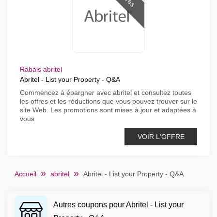
Rabais abritel
Abritel - List your Property - Q&A
Commencez à épargner avec abritel et consultez toutes
les offres et les réductions que vous pouvez trouver sur le
site Web. Les promotions sont mises à jour et adaptées à
vous
VOIR L'OFFRE
Accueil
abritel
Abritel - List your Property - Q&A
Autres coupons pour Abritel - List your