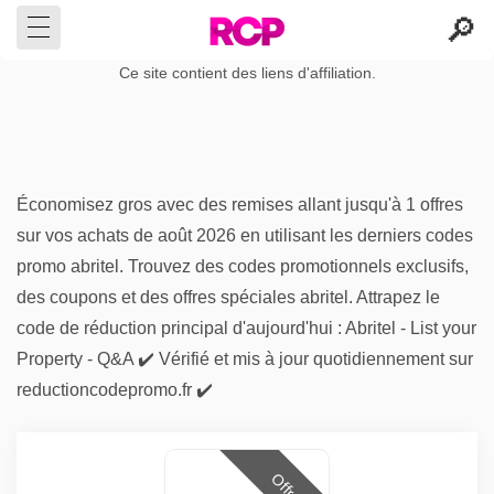
Ce site contient des liens d'affiliation.
Économisez gros avec des remises allant jusqu'à 1 offres
sur vos achats de août 2026 en utilisant les derniers codes
promo abritel. Trouvez des codes promotionnels exclusifs,
des coupons et des offres spéciales abritel. Attrapez le
code de réduction principal d'aujourd'hui : Abritel - List your
Property - Q&A ✔️ Vérifié et mis à jour quotidiennement sur
reductioncodepromo.fr ✔️
Offres