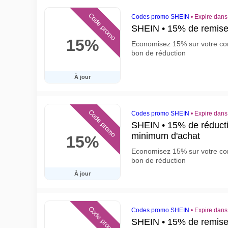
Code promo
Codes promo SHEIN
•
Expire dans
SHEIN • 15% de remise 
15%
Economisez 15% sur votre co
bon de réduction
À jour
Code promo
Codes promo SHEIN
•
Expire dans
SHEIN • 15% de réductio
minimum d'achat
15%
Economisez 15% sur votre co
bon de réduction
À jour
Code promo
Codes promo SHEIN
•
Expire dans
SHEIN • 15% de remise