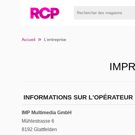
Accueil
L’entreprise
IMP
INFORMATIONS SUR L'OPÉRATEUR
IMP Multimedia GmbH
Mühlestrasse 6
8192 Glattfelden