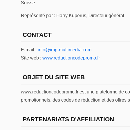
Suisse
Représenté par : Harry Kuperus, Directeur général
CONTACT
E-mail :
info@imp-multimedia.com
Site web :
www.reductioncodepromo.fr
OBJET DU SITE WEB
www.reductioncodepromo.fr est une plateforme de co
promotionnels, des codes de réduction et des offres s
PARTENARIATS D'AFFILIATION