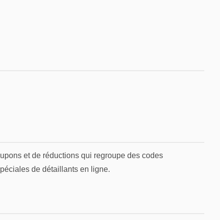
upons et de réductions qui regroupe des codes
péciales de détaillants en ligne.