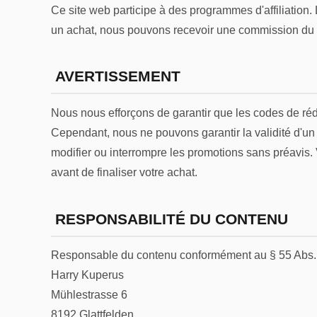
Ce site web participe à des programmes d'affiliation.
un achat, nous pouvons recevoir une commission du d
AVERTISSEMENT
Nous nous efforçons de garantir que les codes de réduct
Cependant, nous ne pouvons garantir la validité d'un 
modifier ou interrompre les promotions sans préavis.
avant de finaliser votre achat.
RESPONSABILITÉ DU CONTENU
Responsable du contenu conformément au § 55 Abs.
Harry Kuperus
Mühlestrasse 6
8192 Glattfelden