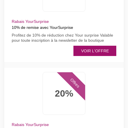
Rabais YourSurprise
10% de remise avec YourSurprise
Profitez de 10% de réduction chez Your surprise Valable
pour toute inscription à la newsletter de la boutique
VOIR L'OFFRE
Offres
20%
Rabais YourSurprise