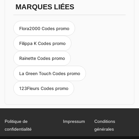
MARQUES LIÉES
Flora2000 Codes promo
Filippa K Codes promo
Rainette Codes promo
La Green Touch Codes promo
123Fleurs Codes promo
Politique de
Impressum
Conditions
confidentialité
générales