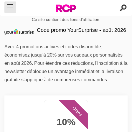
Ce site contient des liens d'affiliation.
Code promo YourSurprise - août 2026
Avec 4 promotions actives et codes disponible,
économisez jusqu'à 20% sur vos cadeaux personnalisés
en août 2026. Pour étendre ces réductions, l'inscription à la
newsletter débloque un avantage immédiat et la livraison
gratuite s'applique à de nombreuses commandes.
Offres
10%