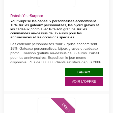
Rabais YourSurprise
YourSurprise les cadeaux personnalises economisent
15% sur les gateaux personnalises, les bijoux graves et
les cadeaux photo avec livraison gratuite sur les
commandes au-dessus de 35 euros pour les
anniversaires et les occasions speciales
Les cadeaux personnalises YourSurprise economisent
15%. Gateaux personnalises, bijoux graves et cadeaux
photo. Livraison gratuite au-dessus de 35 euros. Parfait
pour les anniversaires. Expedition le jour meme
disponible. Plus de 500 000 clients satisfaits depuis 2006
Populaire
VOIR L'OFFRE
Offres