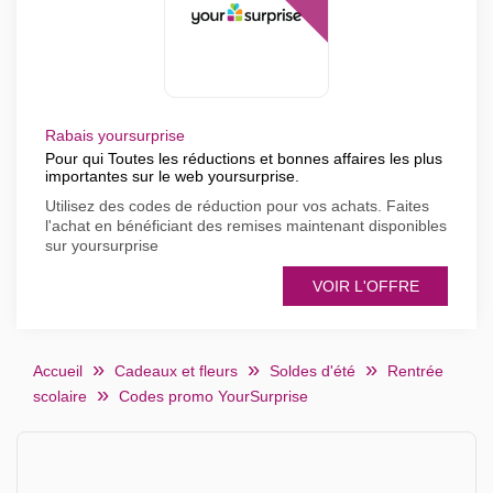
Rabais yoursurprise
Pour qui Toutes les réductions et bonnes affaires les plus
importantes sur le web yoursurprise.
Utilisez des codes de réduction pour vos achats. Faites
l'achat en bénéficiant des remises maintenant disponibles
sur yoursurprise
VOIR L'OFFRE
Accueil
Cadeaux et fleurs
Soldes d'été
Rentrée
scolaire
Codes promo YourSurprise