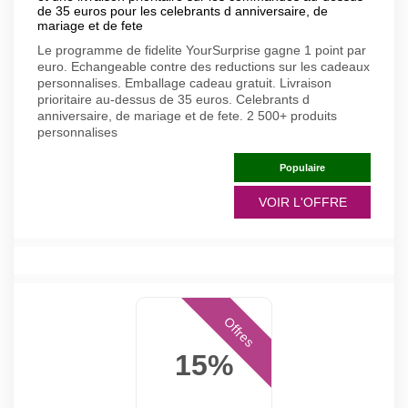
de 35 euros pour les celebrants d anniversaire, de
mariage et de fete
Le programme de fidelite YourSurprise gagne 1 point par
euro. Echangeable contre des reductions sur les cadeaux
personnalises. Emballage cadeau gratuit. Livraison
prioritaire au-dessus de 35 euros. Celebrants d
anniversaire, de mariage et de fete. 2 500+ produits
personnalises
Populaire
VOIR L'OFFRE
Offres
15%