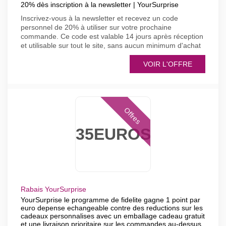
20% dès inscription à la newsletter | YourSurprise
Inscrivez-vous à la newsletter et recevez un code
personnel de 20% à utiliser sur votre prochaine
commande. Ce code est valable 14 jours après réception
et utilisable sur tout le site, sans aucun minimum d'achat
VOIR L'OFFRE
Offres
35EUROS
Rabais YourSurprise
YourSurprise le programme de fidelite gagne 1 point par
euro depense echangeable contre des reductions sur les
cadeaux personnalises avec un emballage cadeau gratuit
et une livraison prioritaire sur les commandes au-dessus