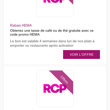
Rabais HEMA
Obtenez une tasse de café ou de thé gratuite avec ce
code promo HEMA
Le bon est valable 4 semaines dans lun de nos plats à
emporter ou restaurants après activation
VOIR L'OFFRE
Offres