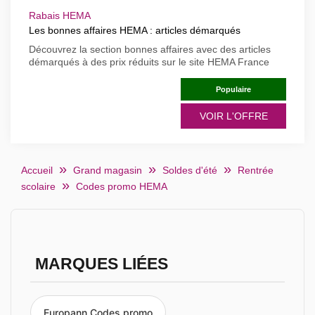
Rabais HEMA
Les bonnes affaires HEMA : articles démarqués
Découvrez la section bonnes affaires avec des articles
démarqués à des prix réduits sur le site HEMA France
Populaire
VOIR L'OFFRE
Accueil
Grand magasin
Soldes d'été
Rentrée
scolaire
Codes promo HEMA
MARQUES LIÉES
Europann Codes promo