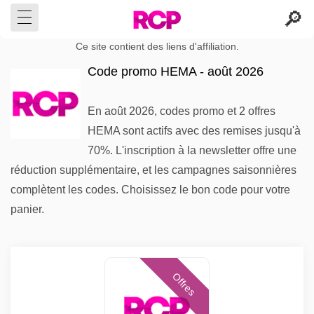
Ce site contient des liens d'affiliation.
Code promo HEMA - août 2026
En août 2026, codes promo et 2 offres
HEMA sont actifs avec des remises jusqu'à
70%. L'inscription à la newsletter offre une
réduction supplémentaire, et les campagnes saisonnières
complètent les codes. Choisissez le bon code pour votre
panier.
Offres