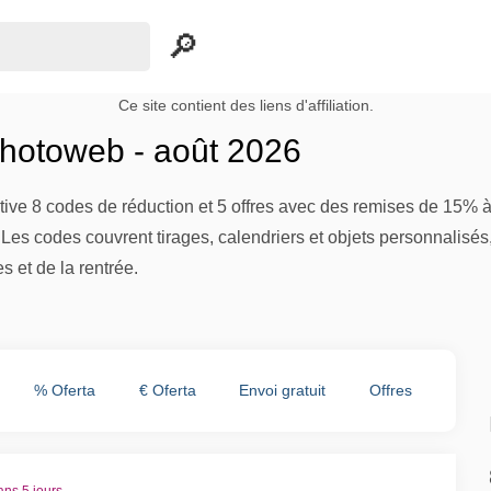
Ce site contient des liens d'affiliation.
hotoweb - août 2026
ive 8 codes de réduction et 5 offres avec des remises de 15% à
 Les codes couvrent tirages, calendriers et objets personnalis
s et de la rentrée.
% Oferta
€ Oferta
Envoi gratuit
Offres