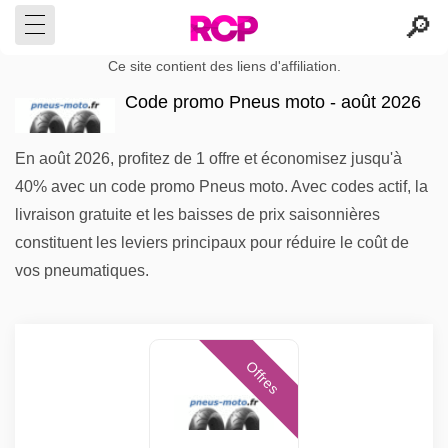
Ce site contient des liens d'affiliation.
Code promo Pneus moto - août 2026
En août 2026, profitez de 1 offre et économisez jusqu'à
40% avec un code promo Pneus moto. Avec codes actif, la
livraison gratuite et les baisses de prix saisonnières
constituent les leviers principaux pour réduire le coût de
vos pneumatiques.
Offres