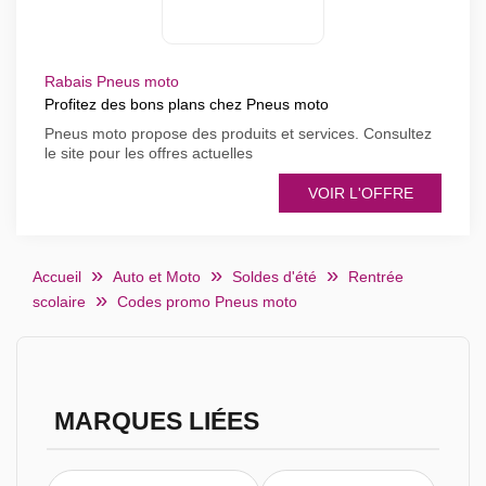
Rabais Pneus moto
Profitez des bons plans chez Pneus moto
Pneus moto propose des produits et services. Consultez
le site pour les offres actuelles
VOIR L'OFFRE
Accueil
Auto et Moto
Soldes d'été
Rentrée
scolaire
Codes promo Pneus moto
MARQUES LIÉES