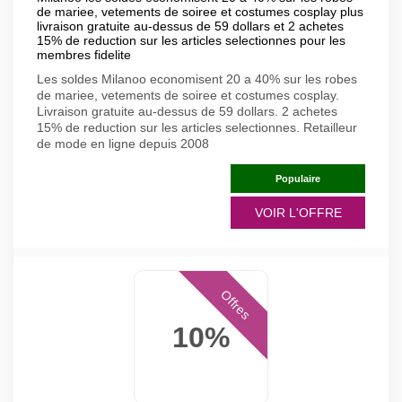
de mariee, vetements de soiree et costumes cosplay plus
livraison gratuite au-dessus de 59 dollars et 2 achetes
15% de reduction sur les articles selectionnes pour les
membres fidelite
Les soldes Milanoo economisent 20 a 40% sur les robes
de mariee, vetements de soiree et costumes cosplay.
Livraison gratuite au-dessus de 59 dollars. 2 achetes
15% de reduction sur les articles selectionnes. Retailleur
de mode en ligne depuis 2008
Populaire
VOIR L'OFFRE
Offres
10%