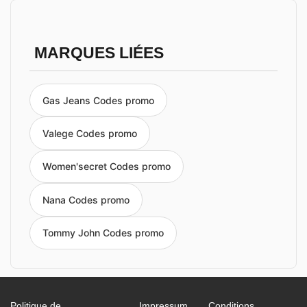
MARQUES LIÉES
Gas Jeans Codes promo
Valege Codes promo
Women'secret Codes promo
Nana Codes promo
Tommy John Codes promo
Politique de
Impressum
Conditions