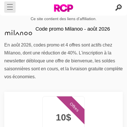
Ce site contient des liens d'affiliation.
Code promo Milanoo - août 2026
En août 2026, codes promo et 4 offres sont actifs chez
Milanoo, dont une réduction de 40%. L'inscription à la
newsletter débloque une offre de bienvenue, les soldes
saisonnières sont en cours, et la livraison gratuite complète
vos économies.
Offres
10$