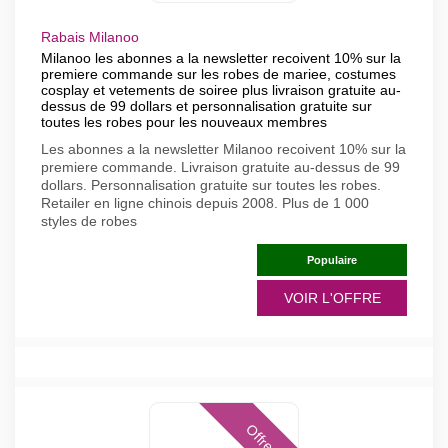
Rabais Milanoo
Milanoo les abonnes a la newsletter recoivent 10% sur la
premiere commande sur les robes de mariee, costumes
cosplay et vetements de soiree plus livraison gratuite au-
dessus de 99 dollars et personnalisation gratuite sur
toutes les robes pour les nouveaux membres
Les abonnes a la newsletter Milanoo recoivent 10% sur la
premiere commande. Livraison gratuite au-dessus de 99
dollars. Personnalisation gratuite sur toutes les robes.
Retailer en ligne chinois depuis 2008. Plus de 1 000
styles de robes
Populaire
VOIR L'OFFRE
Offres