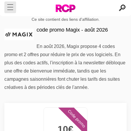
Ce site contient des liens d'affiliation.
code promo Magix - août 2026
En août 2026, Magix propose 4 codes
promo et 2 offres pour réduire le prix de vos logiciels. En
plus des codes actifs, l'inscription à la newsletter débloque
une offre de bienvenue immédiate, tandis que les
campagnes saisonnières font chuter les tarifs des suites
créatives à des périodes clés de l'année.
Code promo
10€