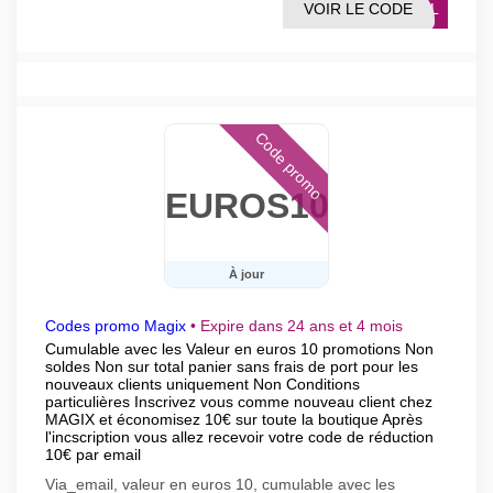
VOIR LE CODE
MAIL
Code promo
EUROS10
À jour
Codes promo Magix
•
Expire dans 24 ans et 4 mois
Cumulable avec les Valeur en euros 10 promotions Non
soldes Non sur total panier sans frais de port pour les
nouveaux clients uniquement Non Conditions
particulières Inscrivez vous comme nouveau client chez
MAGIX et économisez 10€ sur toute la boutique Après
l'incscription vous allez recevoir votre code de réduction
10€ par email
Via_email, valeur en euros 10, cumulable avec les