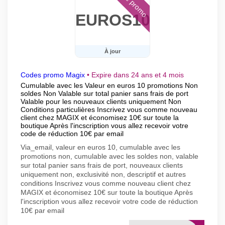
Code promo
EUROS10
À jour
Codes promo Magix
•
Expire dans 24 ans et 4 mois
Cumulable avec les Valeur en euros 10 promotions Non
soldes Non Valable sur total panier sans frais de port
Valable pour les nouveaux clients uniquement Non
Conditions particulières Inscrivez vous comme nouveau
client chez MAGIX et économisez 10€ sur toute la
boutique Après l'incscription vous allez recevoir votre
code de réduction 10€ par email
Via_email, valeur en euros 10, cumulable avec les
promotions non, cumulable avec les soldes non, valable
sur total panier sans frais de port, nouveaux clients
uniquement non, exclusivité non, descriptif et autres
conditions Inscrivez vous comme nouveau client chez
MAGIX et économisez 10€ sur toute la boutique Après
l'incscription vous allez recevoir votre code de réduction
10€ par email