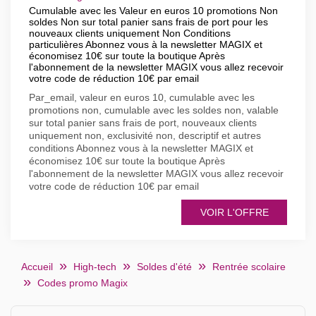
Cumulable avec les Valeur en euros 10 promotions Non
soldes Non sur total panier sans frais de port pour les
nouveaux clients uniquement Non Conditions
particulières Abonnez vous à la newsletter MAGIX et
économisez 10€ sur toute la boutique Après
l'abonnement de la newsletter MAGIX vous allez recevoir
votre code de réduction 10€ par email
Par_email, valeur en euros 10, cumulable avec les
promotions non, cumulable avec les soldes non, valable
sur total panier sans frais de port, nouveaux clients
uniquement non, exclusivité non, descriptif et autres
conditions Abonnez vous à la newsletter MAGIX et
économisez 10€ sur toute la boutique Après
l'abonnement de la newsletter MAGIX vous allez recevoir
votre code de réduction 10€ par email
VOIR L'OFFRE
Accueil
High-tech
Soldes d'été
Rentrée scolaire
Codes promo Magix