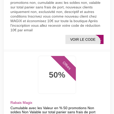
promotions non, cumulable avec les soldes non, valable
sur total panier sans frais de port, nouveaux clients
uniquement non, exclusivité non, descriptif et autres
conditions Inscrivez vous comme nouveau client chez
MAGIX et économisez 10€ sur toute la boutique Après
l'incscription vous allez recevoir votre code de réduction
10€ par email
VOIR LE CODE
MAIL
Offres
50%
Rabais Magix
Cumulable avec les Valeur en % 50 promotions Non
soldes Non Valable sur total panier sans frais de port