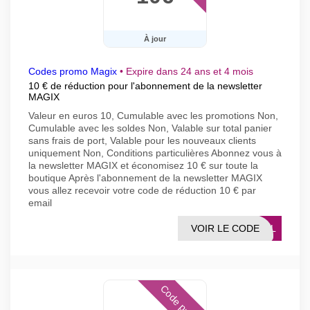
À jour
Codes promo Magix
•
Expire dans 24 ans et 4 mois
10 € de réduction pour l'abonnement de la newsletter
MAGIX
Valeur en euros 10, Cumulable avec les promotions Non,
Cumulable avec les soldes Non, Valable sur total panier
sans frais de port, Valable pour les nouveaux clients
uniquement Non, Conditions particulières Abonnez vous à
la newsletter MAGIX et économisez 10 € sur toute la
boutique Après l'abonnement de la newsletter MAGIX
vous allez recevoir votre code de réduction 10 € par
email
VOIR LE CODE
MAIL
Code promo