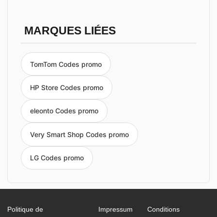
MARQUES LIÉES
TomTom Codes promo
HP Store Codes promo
eleonto Codes promo
Very Smart Shop Codes promo
LG Codes promo
Politique de
Impressum
Conditions