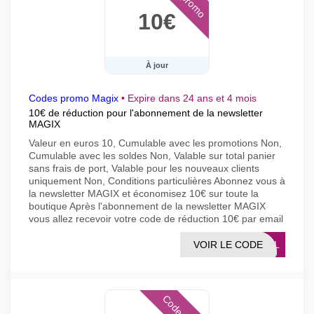
10€
À jour
Codes promo Magix
•
Expire dans 24 ans et 4 mois
10€ de réduction pour l'abonnement de la newsletter
MAGIX
Valeur en euros 10, Cumulable avec les promotions Non,
Cumulable avec les soldes Non, Valable sur total panier
sans frais de port, Valable pour les nouveaux clients
uniquement Non, Conditions particulières Abonnez vous à
la newsletter MAGIX et économisez 10€ sur toute la
boutique Après l'abonnement de la newsletter MAGIX
vous allez recevoir votre code de réduction 10€ par email
VOIR LE CODE
MAIL