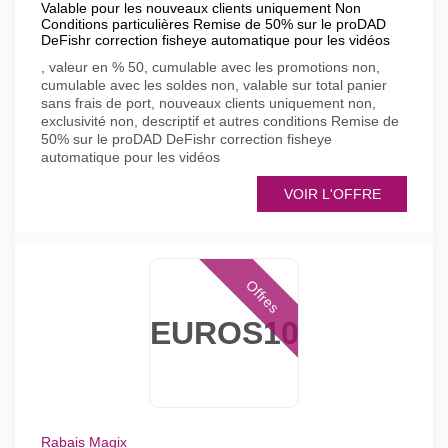
Valable pour les nouveaux clients uniquement Non
Conditions particulières Remise de 50% sur le proDAD
DeFishr correction fisheye automatique pour les vidéos
, valeur en % 50, cumulable avec les promotions non,
cumulable avec les soldes non, valable sur total panier
sans frais de port, nouveaux clients uniquement non,
exclusivité non, descriptif et autres conditions Remise de
50% sur le proDAD DeFishr correction fisheye
automatique pour les vidéos
VOIR L'OFFRE
Offres
EUROS10
Rabais Magix