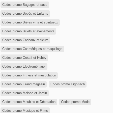
Codes promo Bagages et sacs
Codes promo Bébés et Enfants
Codes promo Bières vins et spiritueux
Codes promo Billets et événements
Codes promo Cadeaux et fleurs
Codes promo Cosmétiques et maquillage
Codes promo Créatif et Hobby
Codes promo Électroménager
Codes promo Fitness et musculation
Codes promo Grand magasin
Codes promo High-tech
Codes promo Maison et Jardin
Codes promo Meubles et Décoration
Codes promo Mode
Codes promo Musique et Films