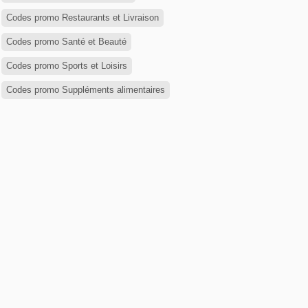
Codes promo Restaurants et Livraison
Codes promo Santé et Beauté
Codes promo Sports et Loisirs
Codes promo Suppléments alimentaires