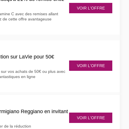
VOIR L'OFFRE
mine C avec des remises allant
z de cette offre avantageuse
tion sur LaVie pour 50€
VOIR L'OFFRE
sur vos achats de 50€ ou plus avec
antastiques en ligne
migiano Reggiano en invitant
VOIR L'OFFRE
er de la réduction