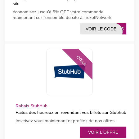
site
économisez jusqu'à 5% OFF votre commande
maintenant sur l'ensemble du site à TicketNetwork
VOIR LE CODE
NMF5
Offres
Rabais StubHub
Faites des heureux en revendant vos billets sur Stubhub
Inscrivez vous maintenant et profitez de nos offres
VOIR L'OFFRE