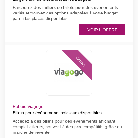
Parcourez des milliers de billets pour des événements
variés et trouvez des options adaptées à votre budget
parmi les places disponibles
VOIR L'OFFRE
Offres
Rabais Viagogo
Billets pour événements sold-outs disponibles
Accédez à des billets pour des événements affichant
complet ailleurs, souvent à des prix compétitifs grâce au
marché de revente