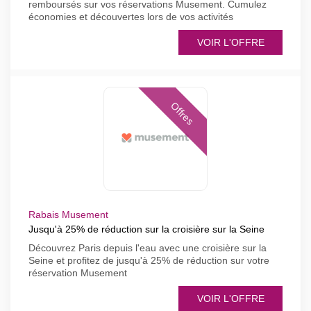
remboursés sur vos réservations Musement. Cumulez
économies et découvertes lors de vos activités
VOIR L'OFFRE
Offres
Rabais Musement
Jusqu'à 25% de réduction sur la croisière sur la Seine
Découvrez Paris depuis l'eau avec une croisière sur la
Seine et profitez de jusqu'à 25% de réduction sur votre
réservation Musement
VOIR L'OFFRE