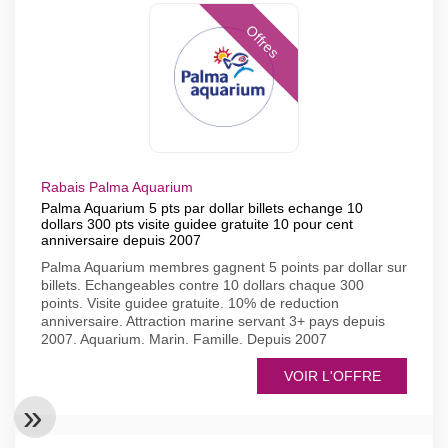
Offres
Rabais Palma Aquarium
Palma Aquarium 5 pts par dollar billets echange 10
dollars 300 pts visite guidee gratuite 10 pour cent
anniversaire depuis 2007
Palma Aquarium membres gagnent 5 points par dollar sur
billets. Echangeables contre 10 dollars chaque 300
points. Visite guidee gratuite. 10% de reduction
anniversaire. Attraction marine servant 3+ pays depuis
2007. Aquarium. Marin. Famille. Depuis 2007
VOIR L'OFFRE