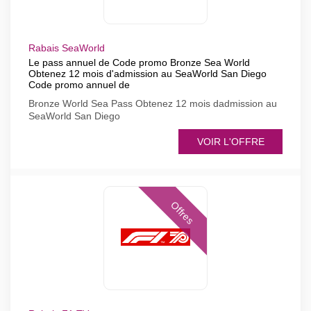
Rabais SeaWorld
Le pass annuel de Code promo Bronze Sea World
Obtenez 12 mois d'admission au SeaWorld San Diego
Code promo annuel de
Bronze World Sea Pass Obtenez 12 mois dadmission au
SeaWorld San Diego
VOIR L'OFFRE
Offres