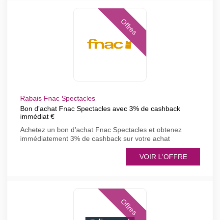
Offres
Rabais Fnac Spectacles
Bon d'achat Fnac Spectacles avec 3% de cashback
immédiat €
Achetez un bon d'achat Fnac Spectacles et obtenez
immédiatement 3% de cashback sur votre achat
VOIR L'OFFRE
Offres