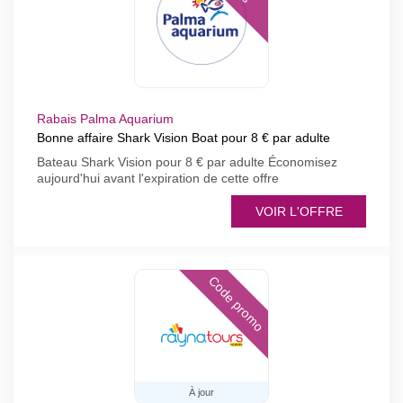
Rabais Palma Aquarium
Bonne affaire Shark Vision Boat pour 8 € par adulte
Bateau Shark Vision pour 8 € par adulte Économisez
aujourd'hui avant l'expiration de cette offre
VOIR L'OFFRE
Code promo
À jour