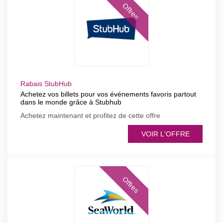
Offres
Rabais StubHub
Achetez vos billets pour vos événements favoris partout
dans le monde grâce à Stubhub
Achetez maintenant et profitez de cette offre
VOIR L'OFFRE
Offres