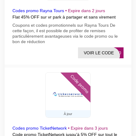
Codes promo Rayna Tours
•
Expire dans 2 jours
Flat 45% OFF sur vr park à partager et sans virement
Coupons et codes promotionnels sur Rayna Tours De
cette façon, il est possible de profiter de remises
particulièrement avantageuses via le code promo ou le
bon de réduction
VOIR LE CODE
AN50
Code promo
À jour
Codes promo TicketNetwork
•
Expire dans 3 jours
Code promo TicketNetwork jusqu'à 5% OFF sur tout le