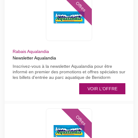
Offres
Rabais Aqualandia
Newsletter Aqualandia
Inscrivez-vous à la newsletter Aqualandia pour être
informé en premier des promotions et offres spéciales sur
les billets d'entrée au parc aquatique de Benidorm
VOIR L'OFFRE
Offres