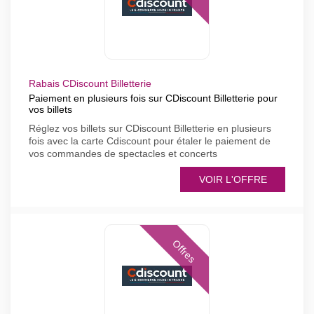
Rabais CDiscount Billetterie
Paiement en plusieurs fois sur CDiscount Billetterie pour
vos billets
Réglez vos billets sur CDiscount Billetterie en plusieurs
fois avec la carte Cdiscount pour étaler le paiement de
vos commandes de spectacles et concerts
VOIR L'OFFRE
Offres