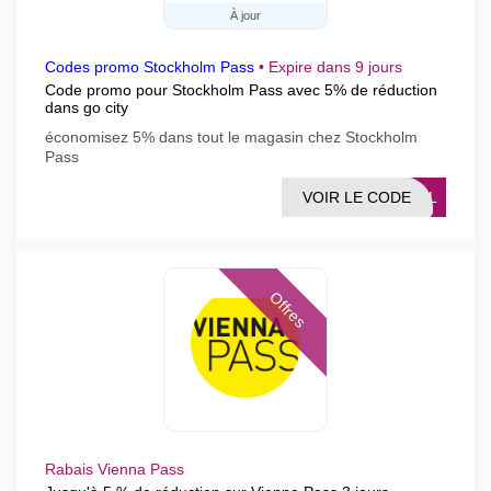
À jour
Codes promo Stockholm Pass
•
Expire dans 9 jours
Code promo pour Stockholm Pass avec 5% de réduction
dans go city
économisez 5% dans tout le magasin chez Stockholm
Pass
VOIR LE CODE
OALL
Offres
Rabais Vienna Pass