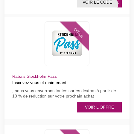
VOIR LE CODE
SE10
Offres
Rabais Stockholm Pass
Inscrivez vous et maintenant
, nous vous enverrons toutes sortes dextras à partir de
10 % de réduction sur votre prochain achat
VOIR L'OFFRE