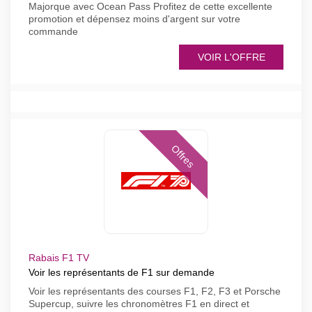
Majorque avec Ocean Pass Profitez de cette excellente
promotion et dépensez moins d'argent sur votre
commande
VOIR L'OFFRE
Offres
Rabais F1 TV
Voir les représentants de F1 sur demande
Voir les représentants des courses F1, F2, F3 et Porsche
Supercup, suivre les chronomètres F1 en direct et