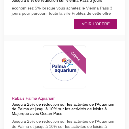
Jusqu'à 5 % de réduction sur Vienna Pass 3 jours
économisez 5% lorsque vous achetez le Vienna Pass 3
jours pour parcourir toute la ville Profitez de cette offre
VOIR L'OFFRE
Offres
Rabais Palma Aquarium
Jusqu'à 25% de réduction sur les activités de l'Aquarium
de Palma et jusqu'à 10% sur les activités de loisirs à
Majorque avec Ocean Pass
Jusqu'à 25% de réduction sur les activités de l'Aquarium
de Palma et jusqu'à 10% sur les activités de loisirs à