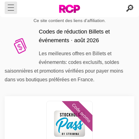
Ce site contient des liens d'affiliation.
Codes de réduction Billets et
événements · août 2026
Les meilleures offres en Billets et
événements: codes exclusifs, soldes
saisonnières et promotions vérifiées pour payer moins
dans vos boutiques préférées en France.
Code promo