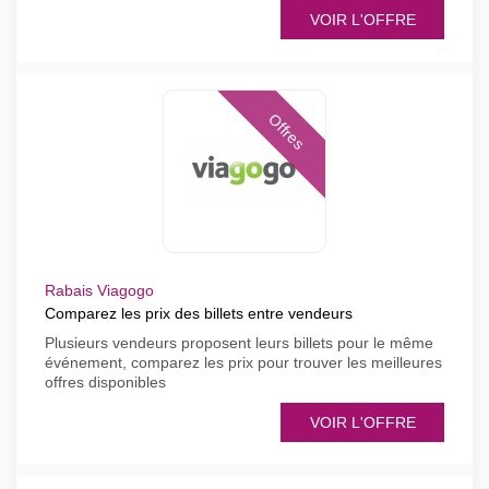
VOIR L'OFFRE
Offres
Rabais Viagogo
Comparez les prix des billets entre vendeurs
Plusieurs vendeurs proposent leurs billets pour le même
événement, comparez les prix pour trouver les meilleures
offres disponibles
VOIR L'OFFRE