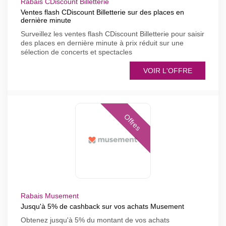
Rabais CDiscount Billetterie
Ventes flash CDiscount Billetterie sur des places en
dernière minute
Surveillez les ventes flash CDiscount Billetterie pour saisir
des places en dernière minute à prix réduit sur une
sélection de concerts et spectacles
VOIR L'OFFRE
Offres
Rabais Musement
Jusqu'à 5% de cashback sur vos achats Musement
Obtenez jusqu'à 5% du montant de vos achats