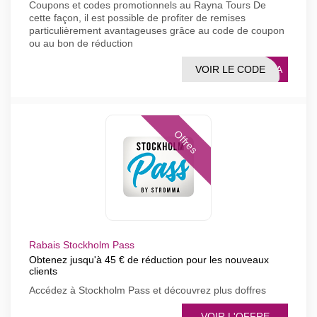
Coupons et codes promotionnels au Rayna Tours De
cette façon, il est possible de profiter de remises
particulièrement avantageuses grâce au code de coupon
ou au bon de réduction
VOIR LE CODE
XTRA
Offres
Rabais Stockholm Pass
Obtenez jusqu'à 45 € de réduction pour les nouveaux
clients
Accédez à Stockholm Pass et découvrez plus doffres
VOIR L'OFFRE