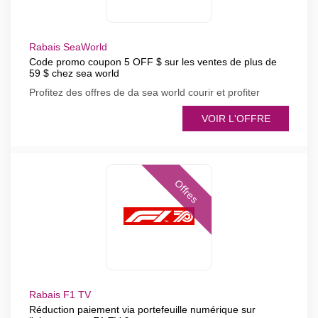
Rabais SeaWorld
Code promo coupon 5 OFF $ sur les ventes de plus de
59 $ chez sea world
Profitez des offres de da sea world courir et profiter
VOIR L'OFFRE
Offres
Rabais F1 TV
Réduction paiement via portefeuille numérique sur