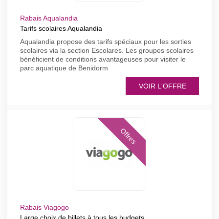
Rabais Aqualandia
Tarifs scolaires Aqualandia
Aqualandia propose des tarifs spéciaux pour les sorties
scolaires via la section Escolares. Les groupes scolaires
bénéficient de conditions avantageuses pour visiter le
parc aquatique de Benidorm
VOIR L'OFFRE
Offres
Rabais Viagogo
Large choix de billets à tous les budgets