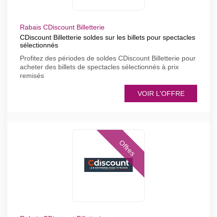
Rabais CDiscount Billetterie
CDiscount Billetterie soldes sur les billets pour spectacles
sélectionnés
Profitez des périodes de soldes CDiscount Billetterie pour
acheter des billets de spectacles sélectionnés à prix
remisés
VOIR L'OFFRE
Offres