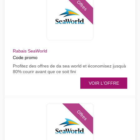
Offres
Rabais SeaWorld
Code promo
Profitez des offres de da sea world et économisez jusquà
80% courir avant que ce soit fini
VOIR L'OFFRE
Offres