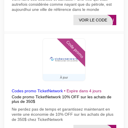
autrefois considérée comme nayant que du pétrole, est
aujourdhui une ville de référence dans le monde
VOIR LE CODE
UBAI
Code promo
À jour
Codes promo TicketNetwork
•
Expire dans 4 jours
Code promo TicketNetwork 10% OFF sur les achats de
plus de 350$
Ne perdez pas de temps et garantissez maintenant en
vente une économie de 10% OFF sur les achats de plus
de 350$ chez TicketNetwork