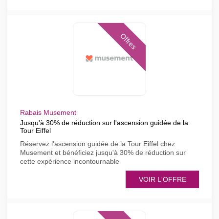
Offres
Rabais Musement
Jusqu'à 30% de réduction sur l'ascension guidée de la
Tour Eiffel
Réservez l'ascension guidée de la Tour Eiffel chez
Musement et bénéficiez jusqu'à 30% de réduction sur
cette expérience incontournable
VOIR L'OFFRE