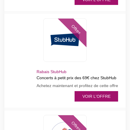
Offres
Rabais StubHub
Concerts à petit prix des 69€ chez StubHub
Achetez maintenant et profitez de cette offre
VOIR L'OFFRE
Offres