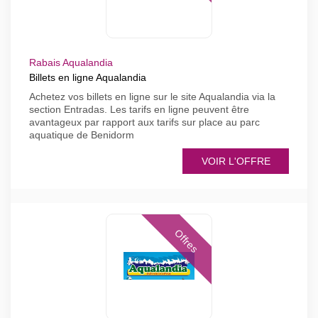
Rabais Aqualandia
Billets en ligne Aqualandia
Achetez vos billets en ligne sur le site Aqualandia via la
section Entradas. Les tarifs en ligne peuvent être
avantageux par rapport aux tarifs sur place au parc
aquatique de Benidorm
VOIR L'OFFRE
Offres