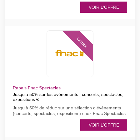
VOIR L'OFFRE
Offres
Rabais Fnac Spectacles
Jusqu'à 50% sur les événements : concerts, spectacles,
expositions €
Jusqu'à 50% de réduc sur une sélection d'évènements
(concerts, spectacles, expositions) chez Fnac Spectacles
VOIR L'OFFRE