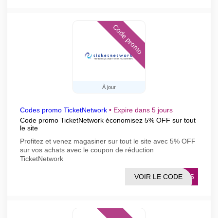
Code promo
À jour
Codes promo TicketNetwork
•
Expire dans 5 jours
Code promo TicketNetwork économisez 5% OFF sur tout
le site
Profitez et venez magasiner sur tout le site avec 5% OFF
sur vos achats avec le coupon de réduction
TicketNetwork
VOIR LE CODE
IME5