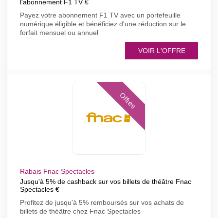
l'abonnement F1 TV €
Payez votre abonnement F1 TV avec un portefeuille
numérique éligible et bénéficiez d'une réduction sur le
forfait mensuel ou annuel
VOIR L'OFFRE
Offres
Rabais Fnac Spectacles
Jusqu'à 5% de cashback sur vos billets de théâtre Fnac
Spectacles €
Profitez de jusqu'à 5% remboursés sur vos achats de
billets de théâtre chez Fnac Spectacles