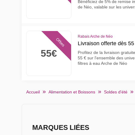
Bénéficiez de 5% de remise i
de Néo, valable sur les univer
Rabais Arche de Néo
Offres
Livraison offerte dès 55 
55€
Profitez de la livraison grat
55 € sur l'ensemble des univer
filtres à eau Arche de Néo
Accueil
Alimentation et Boissons
Soldes d'été
MARQUES LIÉES