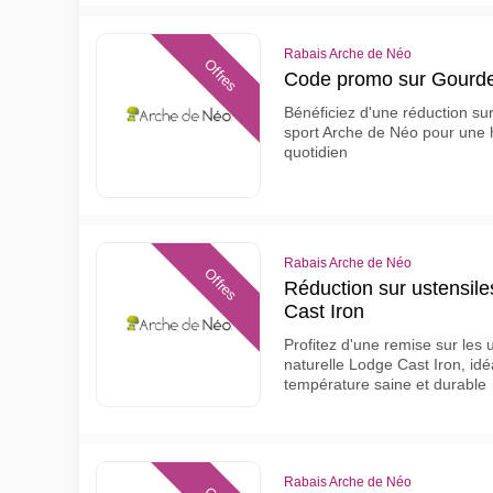
Rabais Arche de Néo
Offres
Code promo sur Gourde
Bénéficiez d'une réduction su
sport Arche de Néo pour une h
quotidien
Rabais Arche de Néo
Offres
Réduction sur ustensile
Cast Iron
Profitez d'une remise sur les 
naturelle Lodge Cast Iron, id
température saine et durable
Rabais Arche de Néo