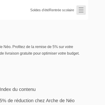
Soldes d'été
Rentrée scolaire
e Néo. Profitez de la remise de 5% sur votre
de livraison gratuite pour optimiser votre budget.
Index du contenu
5% de réduction chez Arche de Néo