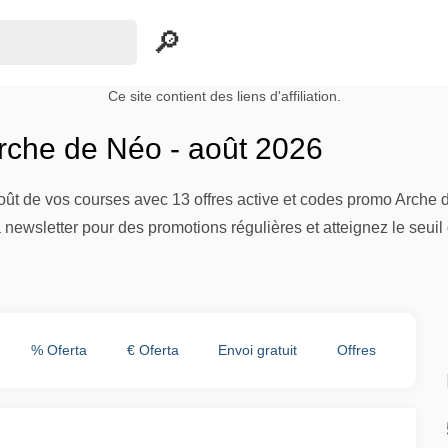
Ce site contient des liens d'affiliation.
che de Néo - août 2026
oût de vos courses avec 13 offres active et codes promo Arche d
a newsletter pour des promotions régulières et atteignez le seuil 
% Oferta
€ Oferta
Envoi gratuit
Offres