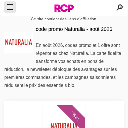
Ce site contient des liens d'affiliation.
code promo Naturalia - août 2026
En août 2026, codes promo et 1 offre sont
répertoriés chez Naturalia. La carte fidélité
transforme vos achats en bons de
réduction, la newsletter débloque des avantages sur les
premières commandes, et les campagnes saisonnières
réduisent le prix des essentiels bio.
Offres