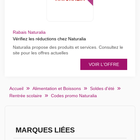
Rabais Naturalia
Vérifiez les réductions chez Naturalia
Naturalia propose des produits et services. Consultez le
site pour les offres actuelles
VOIR L'OFFRE
Accueil
Alimentation et Boissons
Soldes d'été
Rentrée scolaire
Codes promo Naturalia
MARQUES LIÉES