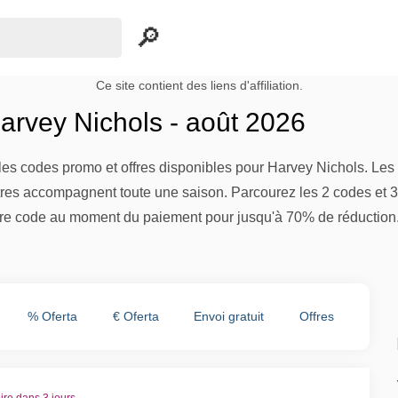
Ce site contient des liens d'affiliation.
rvey Nichols - août 2026
es codes promo et offres disponibles pour Harvey Nichols. Les 
res accompagnent toute une saison. Parcourez les 2 codes et 3 of
re code au moment du paiement pour jusqu'à 70% de réduction
% Oferta
€ Oferta
Envoi gratuit
Offres