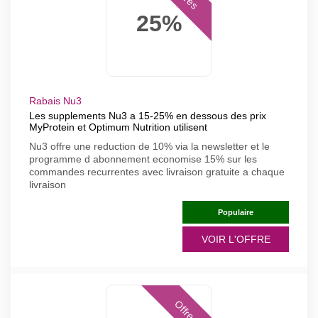
25%
Rabais Nu3
Les supplements Nu3 a 15-25% en dessous des prix
MyProtein et Optimum Nutrition utilisent
Nu3 offre une reduction de 10% via la newsletter et le
programme d abonnement economise 15% sur les
commandes recurrentes avec livraison gratuite a chaque
livraison
Populaire
VOIR L'OFFRE
Offres