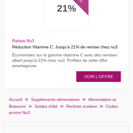
21%
Rabais Nu3
Réduction Vitamine C: Jusqu'à 21% de remise chez nu3
Économisez sur la gamme vitamine C avec des remises
allant jusqu'à 21% chez nu3. Profitez de cette offre
avantageuse
VOIR L'OFFRE
Accueil
Suppléments alimentaires
Alimentation et
Boissons
Soldes d'été
Rentrée scolaire
Codes
promo Nu3