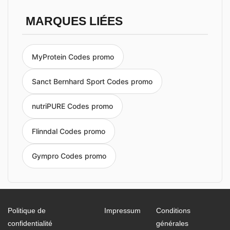
MARQUES LIÉES
MyProtein Codes promo
Sanct Bernhard Sport Codes promo
nutriPURE Codes promo
Flinndal Codes promo
Gympro Codes promo
Politique de
Impressum
Conditions
confidentialité
générales