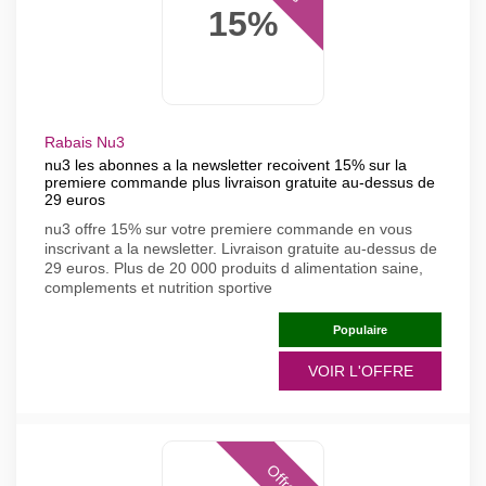
15%
Rabais Nu3
nu3 les abonnes a la newsletter recoivent 15% sur la
premiere commande plus livraison gratuite au-dessus de
29 euros
nu3 offre 15% sur votre premiere commande en vous
inscrivant a la newsletter. Livraison gratuite au-dessus de
29 euros. Plus de 20 000 produits d alimentation saine,
complements et nutrition sportive
Populaire
VOIR L'OFFRE
Offres