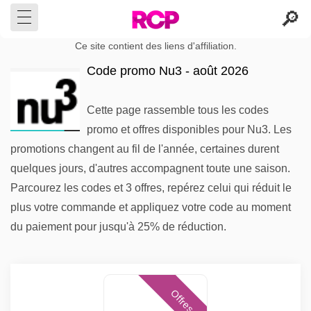
Ce site contient des liens d'affiliation.
Code promo Nu3 - août 2026
Cette page rassemble tous les codes
promo et offres disponibles pour Nu3. Les
promotions changent au fil de l'année, certaines durent
quelques jours, d'autres accompagnent toute une saison.
Parcourez les codes et 3 offres, repérez celui qui réduit le
plus votre commande et appliquez votre code au moment
du paiement pour jusqu'à 25% de réduction.
Offres