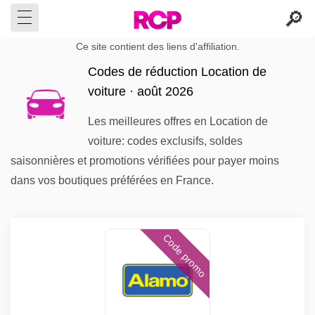
Ce site contient des liens d'affiliation.
Codes de réduction Location de
voiture · août 2026
Les meilleures offres en Location de
voiture: codes exclusifs, soldes
saisonnières et promotions vérifiées pour payer moins
dans vos boutiques préférées en France.
Code promo