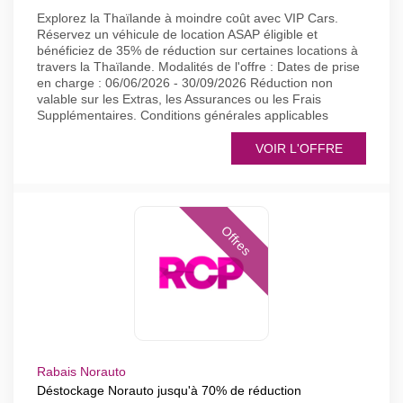
Explorez la Thaïlande à moindre coût avec VIP Cars.
Réservez un véhicule de location ASAP éligible et
bénéficiez de 35% de réduction sur certaines locations à
travers la Thaïlande. Modalités de l'offre : Dates de prise
en charge : 06/06/2026 - 30/09/2026 Réduction non
valable sur les Extras, les Assurances ou les Frais
Supplémentaires. Conditions générales applicables
VOIR L'OFFRE
Offres
Rabais Norauto
Déstockage Norauto jusqu'à 70% de réduction