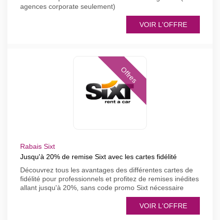
agences corporate seulement)
VOIR L'OFFRE
Offres
Rabais Sixt
Jusqu'à 20% de remise Sixt avec les cartes fidélité
Découvrez tous les avantages des différentes cartes de
fidélité pour professionnels et profitez de remises inédites
allant jusqu'à 20%, sans code promo Sixt nécessaire
VOIR L'OFFRE