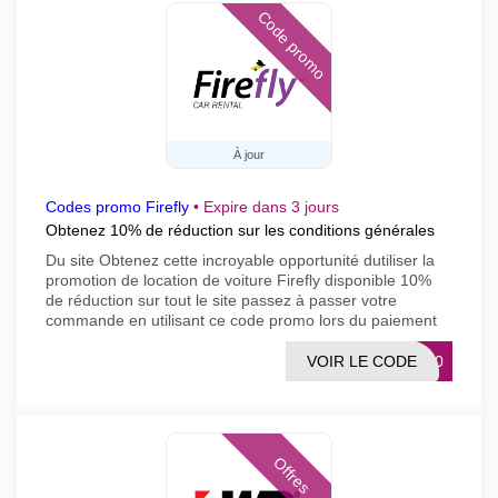
Code promo
À jour
Codes promo Firefly
•
Expire dans 3 jours
Obtenez 10% de réduction sur les conditions générales
Du site Obtenez cette incroyable opportunité dutiliser la
promotion de location de voiture Firefly disponible 10%
de réduction sur tout le site passez à passer votre
commande en utilisant ce code promo lors du paiement
VOIR LE CODE
SC10
Offres