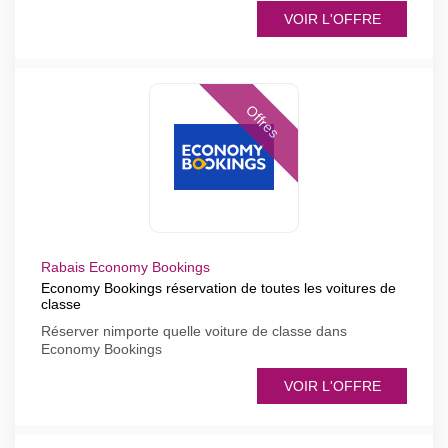
VOIR L'OFFRE
Offres
Rabais Economy Bookings
Economy Bookings réservation de toutes les voitures de
classe
Réserver nimporte quelle voiture de classe dans
Economy Bookings
VOIR L'OFFRE