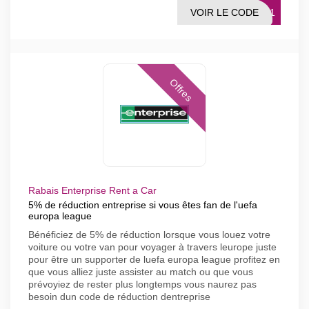
VOIR LE CODE
6791
Offres
Rabais Enterprise Rent a Car
5% de réduction entreprise si vous êtes fan de l'uefa
europa league
Bénéficiez de 5% de réduction lorsque vous louez votre
voiture ou votre van pour voyager à travers leurope juste
pour être un supporter de luefa europa league profitez en
que vous alliez juste assister au match ou que vous
prévoyiez de rester plus longtemps vous naurez pas
besoin dun code de réduction dentreprise