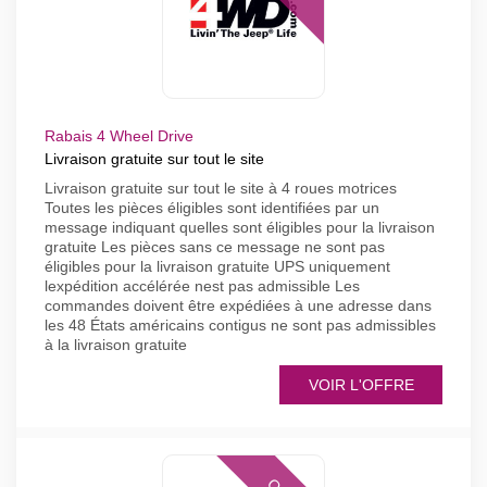
Rabais 4 Wheel Drive
Livraison gratuite sur tout le site
Livraison gratuite sur tout le site à 4 roues motrices
Toutes les pièces éligibles sont identifiées par un
message indiquant quelles sont éligibles pour la livraison
gratuite Les pièces sans ce message ne sont pas
éligibles pour la livraison gratuite UPS uniquement
lexpédition accélérée nest pas admissible Les
commandes doivent être expédiées à une adresse dans
les 48 États américains contigus ne sont pas admissibles
à la livraison gratuite
VOIR L'OFFRE