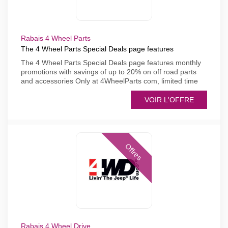
Rabais 4 Wheel Parts
The 4 Wheel Parts Special Deals page features
The 4 Wheel Parts Special Deals page features monthly
promotions with savings of up to 20% on off road parts
and accessories Only at 4WheelParts com, limited time
VOIR L'OFFRE
Offres
Rabais 4 Wheel Drive