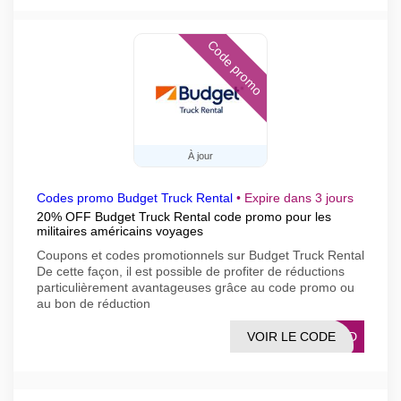
Code promo
À jour
Codes promo Budget Truck Rental
•
Expire dans 3 jours
20% OFF Budget Truck Rental code promo pour les
militaires américains voyages
Coupons et codes promotionnels sur Budget Truck Rental
De cette façon, il est possible de profiter de réductions
particulièrement avantageuses grâce au code promo ou
au bon de réduction
VOIR LE CODE
LORD