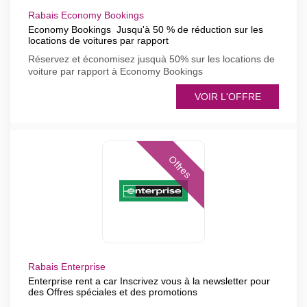
Rabais Economy Bookings
Economy Bookings Jusqu'à 50 % de réduction sur les
locations de voitures par rapport
Réservez et économisez jusquà 50% sur les locations de
voiture par rapport à Economy Bookings
VOIR L'OFFRE
Offres
Rabais Enterprise
Enterprise rent a car Inscrivez vous à la newsletter pour
des Offres spéciales et des promotions