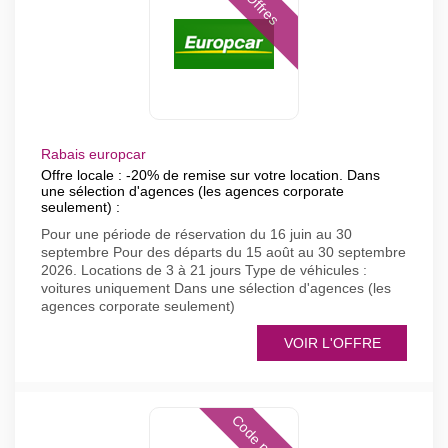
Offres
Rabais europcar
Offre locale : -20% de remise sur votre location. Dans
une sélection d'agences (les agences corporate
seulement) :
Pour une période de réservation du 16 juin au 30
septembre Pour des départs du 15 août au 30 septembre
2026. Locations de 3 à 21 jours Type de véhicules :
voitures uniquement Dans une sélection d'agences (les
agences corporate seulement)
VOIR L'OFFRE
Code promo