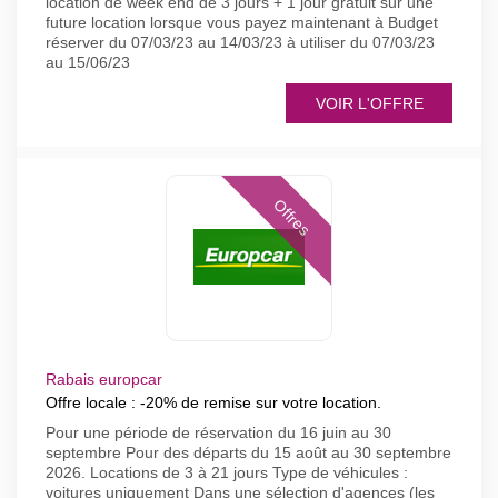
location de week end de 3 jours + 1 jour gratuit sur une
future location lorsque vous payez maintenant à Budget
réserver du 07/03/23 au 14/03/23 à utiliser du 07/03/23
au 15/06/23
VOIR L'OFFRE
Offres
Rabais europcar
Offre locale : -20% de remise sur votre location.
Pour une période de réservation du 16 juin au 30
septembre Pour des départs du 15 août au 30 septembre
2026. Locations de 3 à 21 jours Type de véhicules :
voitures uniquement Dans une sélection d'agences (les