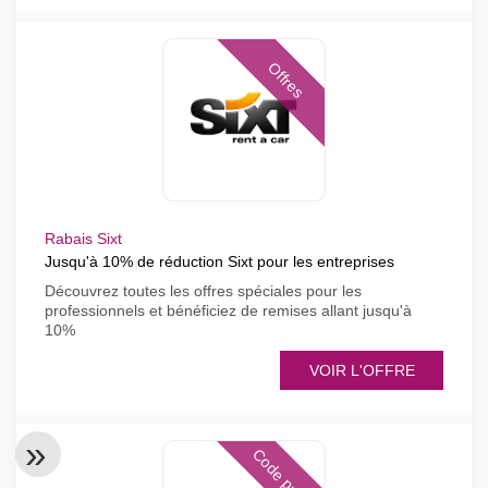
Offres
Rabais Sixt
Jusqu'à 10% de réduction Sixt pour les entreprises
Découvrez toutes les offres spéciales pour les
professionnels et bénéficiez de remises allant jusqu'à
10%
VOIR L'OFFRE
Code promo