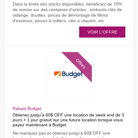
Dans la limite des stocks disponibles, bénéficiez de 70%
de remise sur des centaines d'articles : embouts clés de
vidange, douilles, pinces de démontage de filtres
d'essence, pinces à colliers, clés à cliquets, etc
VOIR L'OFFRE
Offres
Rabais Budget
Obtenez jusqu'à 60$ OFF une location de week end de 3
jours + 1 jour gratuit sur une future location lorsque vous
payez maintenant à Budget
Ne manquez pas et obtenez jusqu'à 60$ OFF une