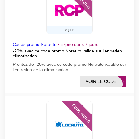
À jour
Codes promo Norauto
•
Expire dans 7 jours
-20% avec ce code promo Norauto valide sur l'entretien
climatisation
Profitez de -20% avec ce code promo Norauto valable sur
l'entretien de la climatisation
VOIR LE CODE
IM20
Code promo