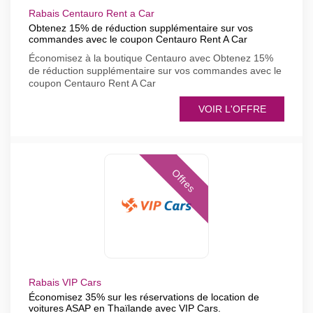
Rabais Centauro Rent a Car
Obtenez 15% de réduction supplémentaire sur vos
commandes avec le coupon Centauro Rent A Car
Économisez à la boutique Centauro avec Obtenez 15%
de réduction supplémentaire sur vos commandes avec le
coupon Centauro Rent A Car
VOIR L'OFFRE
Offres
Rabais VIP Cars
Économisez 35% sur les réservations de location de
voitures ASAP en Thaïlande avec VIP Cars.