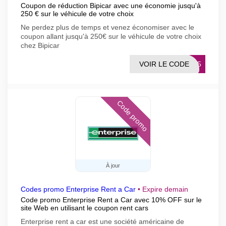
Coupon de réduction Bipicar avec une économie jusqu'à
250 € sur le véhicule de votre choix
Ne perdez plus de temps et venez économiser avec le
coupon allant jusqu'à 250€ sur le véhicule de votre choix
chez Bipicar
VOIR LE CODE
9935
Code promo
À jour
Codes promo Enterprise Rent a Car
•
Expire demain
Code promo Enterprise Rent a Car avec 10% OFF sur le
site Web en utilisant le coupon rent cars
Enterprise rent a car est une société américaine de