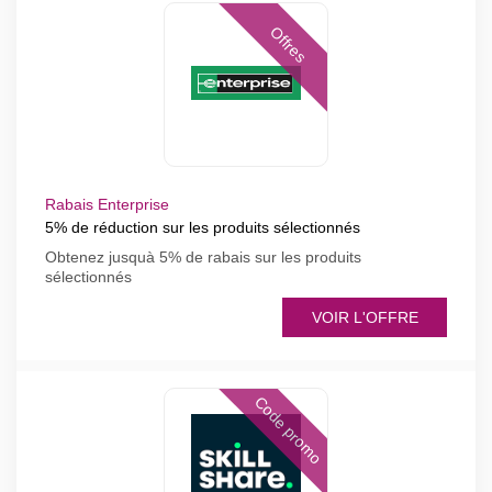
Offres
Rabais Enterprise
5% de réduction sur les produits sélectionnés
Obtenez jusquà 5% de rabais sur les produits
sélectionnés
VOIR L'OFFRE
Code promo