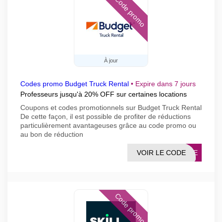
Code promo
À jour
Codes promo Budget Truck Rental
•
Expire dans 7 jours
Professeurs jusqu'à 20% OFF sur certaines locations
Coupons et codes promotionnels sur Budget Truck Rental
De cette façon, il est possible de profiter de réductions
particulièrement avantageuses grâce au code promo ou
au bon de réduction
VOIR LE CODE
VICE
Code promo