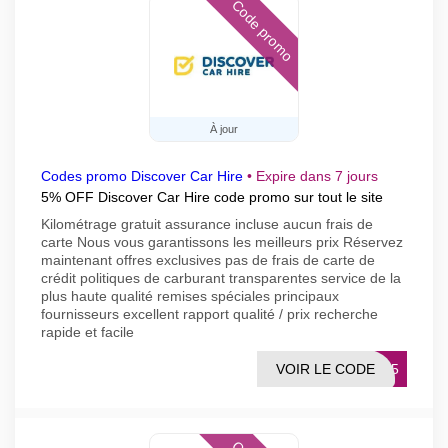
Code promo
À jour
Codes promo Discover Car Hire
•
Expire dans 7 jours
5% OFF Discover Car Hire code promo sur tout le site
Kilométrage gratuit assurance incluse aucun frais de
carte Nous vous garantissons les meilleurs prix Réservez
maintenant offres exclusives pas de frais de carte de
crédit politiques de carburant transparentes service de la
plus haute qualité remises spéciales principaux
fournisseurs excellent rapport qualité / prix recherche
rapide et facile
VOIR LE CODE
AKE5