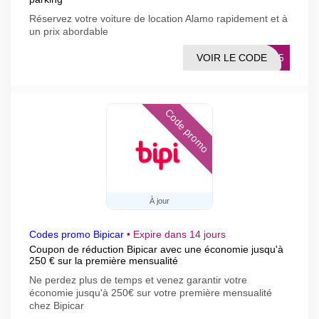
Réservez votre voiture de location Alamo rapidement et à
un prix abordable
VOIR LE CODE
NG15
Code promo
À jour
Codes promo Bipicar
•
Expire dans 14 jours
Coupon de réduction Bipicar avec une économie jusqu'à
250 € sur la première mensualité
Ne perdez plus de temps et venez garantir votre
économie jusqu'à 250€ sur votre première mensualité
chez Bipicar