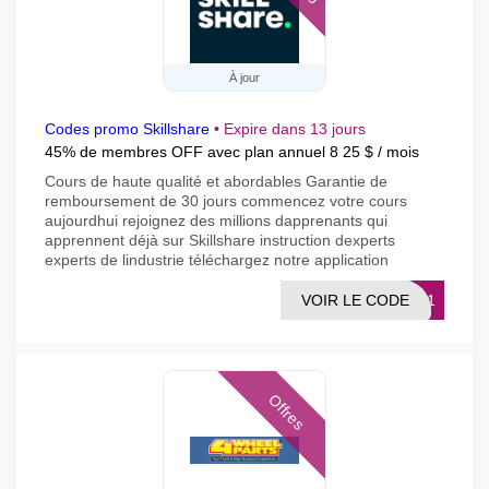
À jour
Codes promo Skillshare
•
Expire dans 13 jours
45% de membres OFF avec plan annuel 8 25 $ / mois
Cours de haute qualité et abordables Garantie de
remboursement de 30 jours commencez votre cours
aujourdhui rejoignez des millions dapprenants qui
apprennent déjà sur Skillshare instruction dexperts
experts de lindustrie téléchargez notre application
VOIR LE CODE
HS11
Offres