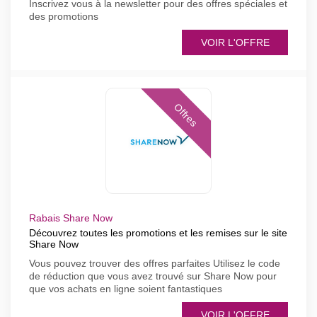
Inscrivez vous à la newsletter pour des offres spéciales et
des promotions
VOIR L'OFFRE
Offres
Rabais Share Now
Découvrez toutes les promotions et les remises sur le site
Share Now
Vous pouvez trouver des offres parfaites Utilisez le code
de réduction que vous avez trouvé sur Share Now pour
que vos achats en ligne soient fantastiques
VOIR L'OFFRE