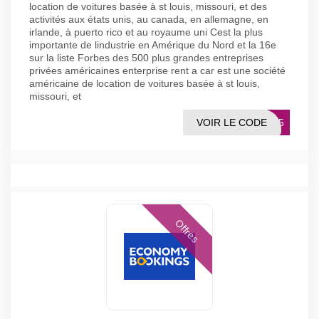
location de voitures basée à st louis, missouri, et des
activités aux états unis, au canada, en allemagne, en
irlande, à puerto rico et au royaume uni Cest la plus
importante de lindustrie en Amérique du Nord et la 16e
sur la liste Forbes des 500 plus grandes entreprises
privées américaines enterprise rent a car est une société
américaine de location de voitures basée à st louis,
missouri, et
VOIR LE CODE
POM5
Offres