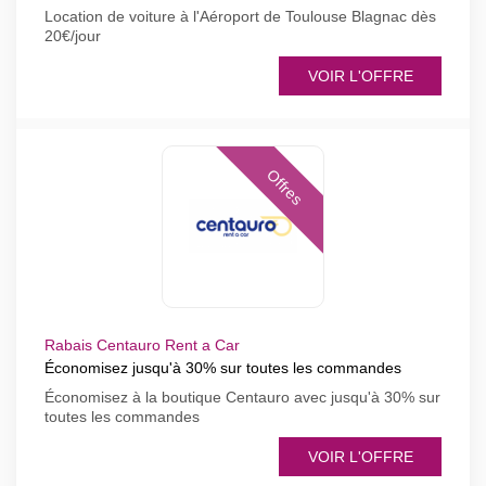
Location de voiture à l'Aéroport de Toulouse Blagnac dès
20€/jour
VOIR L'OFFRE
Offres
Rabais Centauro Rent a Car
Économisez jusqu'à 30% sur toutes les commandes
Économisez à la boutique Centauro avec jusqu'à 30% sur
toutes les commandes
VOIR L'OFFRE