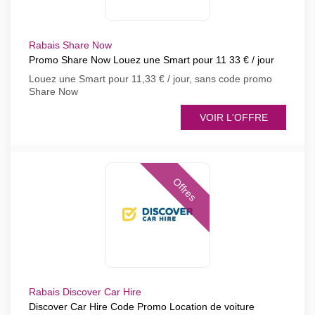
Rabais Share Now
Promo Share Now Louez une Smart pour 11 33 € / jour
Louez une Smart pour 11,33 € / jour, sans code promo
Share Now
VOIR L'OFFRE
Offres
Rabais Discover Car Hire
Discover Car Hire Code Promo Location de voiture