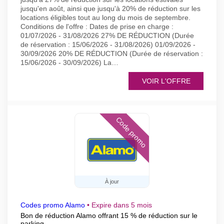
jusqu'en août, ainsi que jusqu'à 20% de réduction sur les
locations éligibles tout au long du mois de septembre.
Conditions de l'offre : Dates de prise en charge :
01/07/2026 - 31/08/2026 27% DE RÉDUCTION (Durée
de réservation : 15/06/2026 - 31/08/2026) 01/09/2026 -
30/09/2026 20% DE RÉDUCTION (Durée de réservation :
15/06/2026 - 30/09/2026) La…
VOIR L'OFFRE
Code promo
À jour
Codes promo Alamo
•
Expire dans 5 mois
Bon de réduction Alamo offrant 15 % de réduction sur le
parking