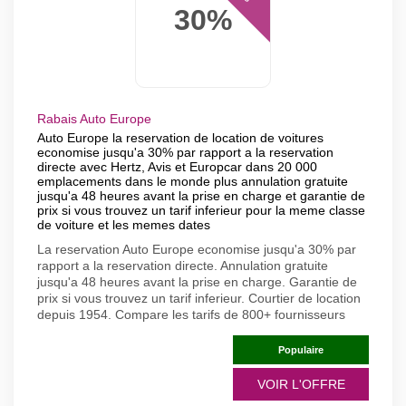
30%
Rabais Auto Europe
Auto Europe la reservation de location de voitures
economise jusqu'a 30% par rapport a la reservation
directe avec Hertz, Avis et Europcar dans 20 000
emplacements dans le monde plus annulation gratuite
jusqu'a 48 heures avant la prise en charge et garantie de
prix si vous trouvez un tarif inferieur pour la meme classe
de voiture et les memes dates
La reservation Auto Europe economise jusqu'a 30% par
rapport a la reservation directe. Annulation gratuite
jusqu'a 48 heures avant la prise en charge. Garantie de
prix si vous trouvez un tarif inferieur. Courtier de location
depuis 1954. Compare les tarifs de 800+ fournisseurs
Populaire
VOIR L'OFFRE