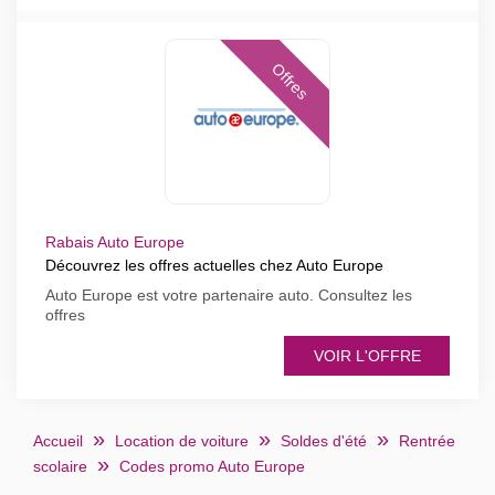
Offres
Rabais Auto Europe
Découvrez les offres actuelles chez Auto Europe
Auto Europe est votre partenaire auto. Consultez les
offres
VOIR L'OFFRE
Accueil
Location de voiture
Soldes d'été
Rentrée
scolaire
Codes promo Auto Europe