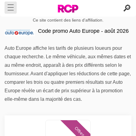
Ce site contient des liens d'affiliation.
Code promo Auto Europe - août 2026
Auto Europe affiche les tarifs de plusieurs loueurs pour
chaque recherche. Le même véhicule, aux mêmes dates et
au même endroit, apparaît à des prix différents selon le
fournisseur. Avant d'appliquer les réductions de cette page,
comparer les trois ou quatre premiers résultats sur Auto
Europe révèle un écart de prix supérieur à la promotion
elle-même dans la majorité des cas.
Offres