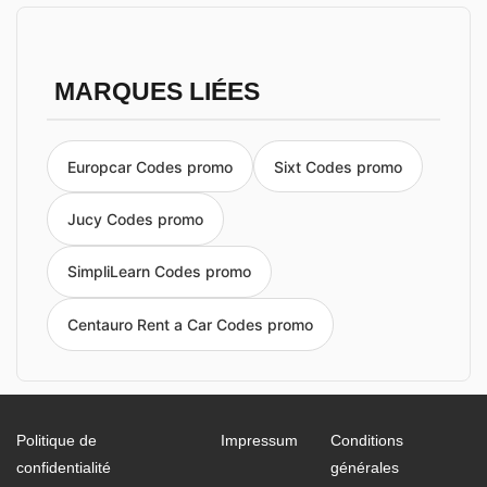
MARQUES LIÉES
Europcar Codes promo
Sixt Codes promo
Jucy Codes promo
SimpliLearn Codes promo
Centauro Rent a Car Codes promo
Politique de
Impressum
Conditions
confidentialité
générales