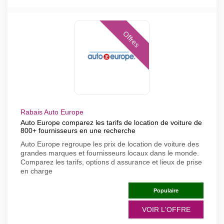
Offres
Rabais Auto Europe
Auto Europe comparez les tarifs de location de voiture de
800+ fournisseurs en une recherche
Auto Europe regroupe les prix de location de voiture des
grandes marques et fournisseurs locaux dans le monde.
Comparez les tarifs, options d assurance et lieux de prise
en charge
Populaire
VOIR L'OFFRE