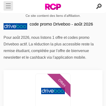
Ce site contient des liens d'affiliation.
code promo Driveboo - août 2026
Pour août 2026, nous listons 1 offre et codes promo
Driveboo actif. La réduction la plus accessible reste la
remise étudiant, complétée par l'offre de bienvenue
newsletter et le cashback via l'application mobile.
Offres