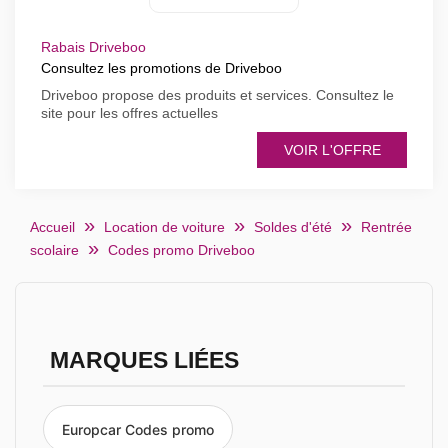
Rabais Driveboo
Consultez les promotions de Driveboo
Driveboo propose des produits et services. Consultez le
site pour les offres actuelles
VOIR L'OFFRE
Accueil
Location de voiture
Soldes d'été
Rentrée
scolaire
Codes promo Driveboo
MARQUES LIÉES
Europcar Codes promo