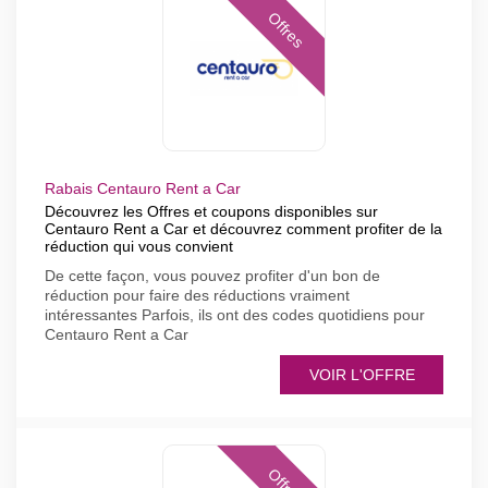
Offres
Rabais Centauro Rent a Car
Découvrez les Offres et coupons disponibles sur
Centauro Rent a Car et découvrez comment profiter de la
réduction qui vous convient
De cette façon, vous pouvez profiter d'un bon de
réduction pour faire des réductions vraiment
intéressantes Parfois, ils ont des codes quotidiens pour
Centauro Rent a Car
VOIR L'OFFRE
Offres