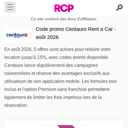
Ce site contient des liens d'affiliation.
Code promo Centauro Rent a Car -
août 2026
En août 2026, 5 offres sont actives pour réduire votre
location jusqu'à 15%, avec codes promo disponible.
Centauro lance régulièrement des campagnes
saisonnières et réserve des avantages exclusifs aux
utilisateurs de son application mobile. Les formules tout
inclus et l'option Premium sans franchise permettent
également de limiter les frais imprévus lors de la
réservation.