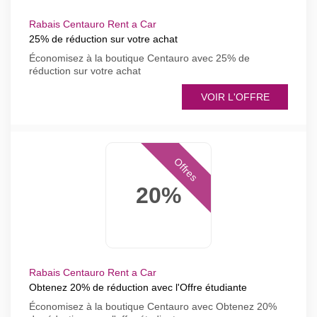
Rabais Centauro Rent a Car
25% de réduction sur votre achat
Économisez à la boutique Centauro avec 25% de
réduction sur votre achat
VOIR L'OFFRE
Offres
20%
Rabais Centauro Rent a Car
Obtenez 20% de réduction avec l'Offre étudiante
Économisez à la boutique Centauro avec Obtenez 20%