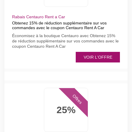
Rabais Centauro Rent a Car
Obtenez 15% de réduction supplémentaire sur vos
commandes avec le coupon Centauro Rent A Car
Économisez à la boutique Centauro avec Obtenez 15%
de réduction supplémentaire sur vos commandes avec le
coupon Centauro Rent A Car
VOIR L'OFFRE
Offres
25%