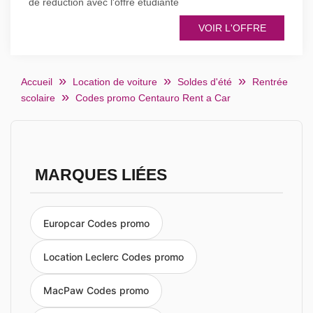
de réduction avec l'offre étudiante
VOIR L'OFFRE
Accueil
Location de voiture
Soldes d'été
Rentrée
scolaire
Codes promo Centauro Rent a Car
MARQUES LIÉES
Europcar Codes promo
Location Leclerc Codes promo
MacPaw Codes promo