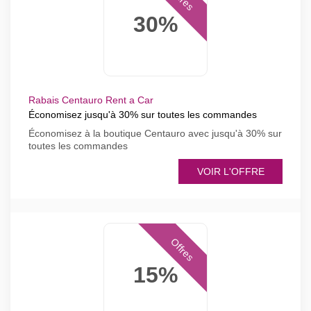
30%
Rabais Centauro Rent a Car
Économisez jusqu'à 30% sur toutes les commandes
Économisez à la boutique Centauro avec jusqu'à 30% sur
toutes les commandes
VOIR L'OFFRE
Offres
15%