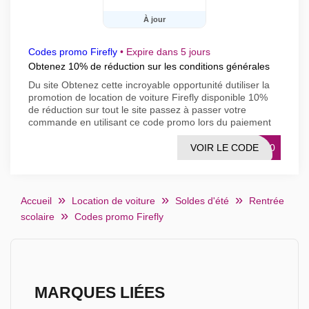
À jour
Codes promo Firefly
•
Expire dans 5 jours
Obtenez 10% de réduction sur les conditions générales
Du site Obtenez cette incroyable opportunité dutiliser la
promotion de location de voiture Firefly disponible 10%
de réduction sur tout le site passez à passer votre
commande en utilisant ce code promo lors du paiement
VOIR LE CODE
SC10
Accueil
Location de voiture
Soldes d'été
Rentrée
scolaire
Codes promo Firefly
MARQUES LIÉES