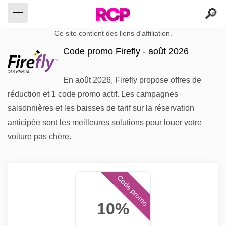
Ce site contient des liens d'affiliation.
Code promo Firefly - août 2026
En août 2026, Firefly propose offres de
réduction et 1 code promo actif. Les campagnes
saisonnières et les baisses de tarif sur la réservation
anticipée sont les meilleures solutions pour louer votre
voiture pas chère.
Code promo
10%