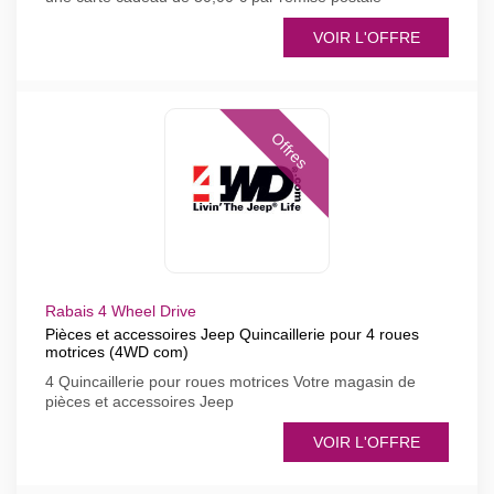
VOIR L'OFFRE
Offres
Rabais 4 Wheel Drive
Pièces et accessoires Jeep Quincaillerie pour 4 roues
motrices (4WD com)
4 Quincaillerie pour roues motrices Votre magasin de
pièces et accessoires Jeep
VOIR L'OFFRE