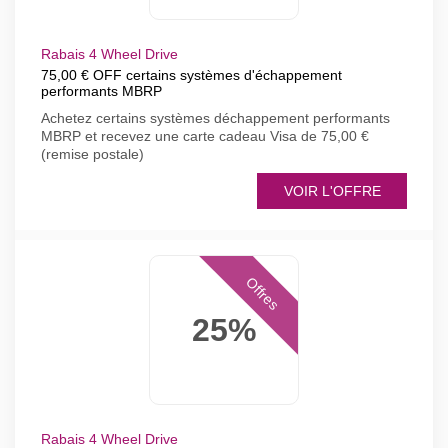
Rabais 4 Wheel Drive
75,00 € OFF certains systèmes d'échappement
performants MBRP
Achetez certains systèmes déchappement performants
MBRP et recevez une carte cadeau Visa de 75,00 €
(remise postale)
VOIR L'OFFRE
Offres
25%
Rabais 4 Wheel Drive