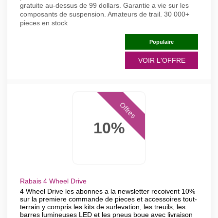
gratuite au-dessus de 99 dollars. Garantie a vie sur les
composants de suspension. Amateurs de trail. 30 000+
pieces en stock
Populaire
VOIR L'OFFRE
Offres
10%
Rabais 4 Wheel Drive
4 Wheel Drive les abonnes a la newsletter recoivent 10%
sur la premiere commande de pieces et accessoires tout-
terrain y compris les kits de surlevation, les treuils, les
barres lumineuses LED et les pneus boue avec livraison