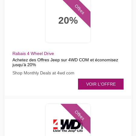
Offres
20%
Rabais 4 Wheel Drive
Achetez des Offres Jeep sur 4WD COM et économisez
jusqu'à 20%
Shop Monthly Deals at 4wd com
VOIR L'OFFRE
Offres