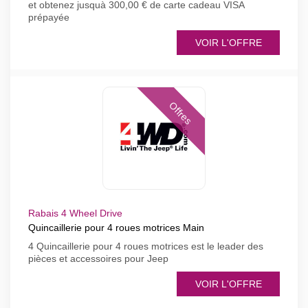
et obtenez jusquà 300,00 € de carte cadeau VISA
prépayée
VOIR L'OFFRE
Offres
Rabais 4 Wheel Drive
Quincaillerie pour 4 roues motrices Main
4 Quincaillerie pour 4 roues motrices est le leader des
pièces et accessoires pour Jeep
VOIR L'OFFRE