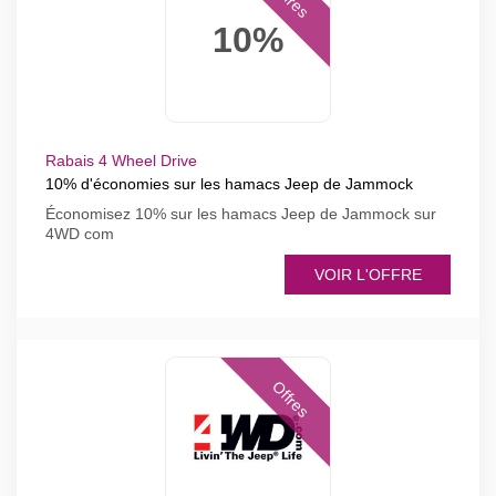
10%
Rabais 4 Wheel Drive
10% d'économies sur les hamacs Jeep de Jammock
Économisez 10% sur les hamacs Jeep de Jammock sur
4WD com
VOIR L'OFFRE
Offres