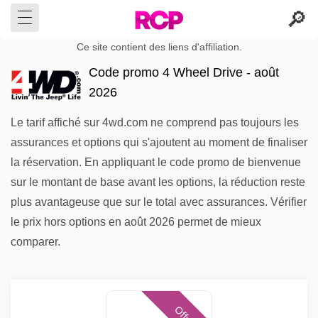
Ce site contient des liens d'affiliation.
Code promo 4 Wheel Drive - août
2026
Le tarif affiché sur 4wd.com ne comprend pas toujours les
assurances et options qui s'ajoutent au moment de finaliser
la réservation. En appliquant le code promo de bienvenue
sur le montant de base avant les options, la réduction reste
plus avantageuse que sur le total avec assurances. Vérifier
le prix hors options en août 2026 permet de mieux
comparer.
Offres