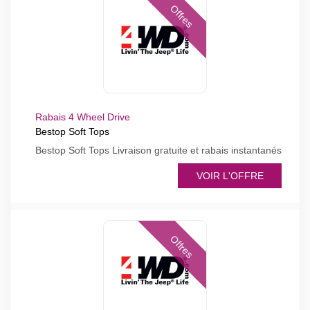
Offres
Rabais 4 Wheel Drive
Bestop Soft Tops
Bestop Soft Tops Livraison gratuite et rabais instantanés
VOIR L'OFFRE
Offres