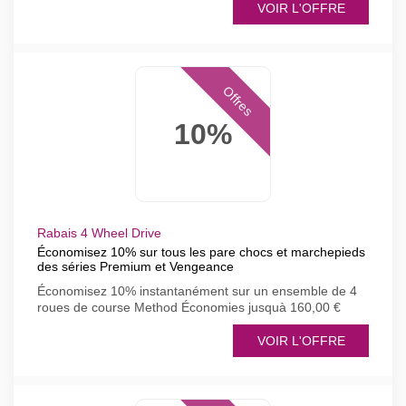
VOIR L'OFFRE
Offres
10%
Rabais 4 Wheel Drive
Économisez 10% sur tous les pare chocs et marchepieds
des séries Premium et Vengeance
Économisez 10% instantanément sur un ensemble de 4
roues de course Method Économies jusquà 160,00 €
VOIR L'OFFRE