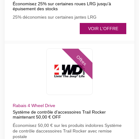
Économisez 25% sur certaines roues LRG jusqu'à
épuisement des stocks
25% déconomies sur certaines jantes LRG
VOIR L'OFFRE
Offres
Rabais 4 Wheel Drive
Système de contrôle d'accessoires Trail Rocker
maintenant 50,00 € OFF
Économisez 50,00 € sur les produits indolores Système
de contrôle daccessoires Trail Rocker avec remise
postale