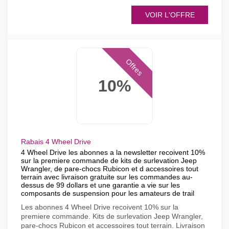
VOIR L'OFFRE
Offres
10%
Rabais 4 Wheel Drive
4 Wheel Drive les abonnes a la newsletter recoivent 10%
sur la premiere commande de kits de surlevation Jeep
Wrangler, de pare-chocs Rubicon et d accessoires tout
terrain avec livraison gratuite sur les commandes au-
dessus de 99 dollars et une garantie a vie sur les
composants de suspension pour les amateurs de trail
Les abonnes 4 Wheel Drive recoivent 10% sur la
premiere commande. Kits de surlevation Jeep Wrangler,
pare-chocs Rubicon et accessoires tout terrain. Livraison