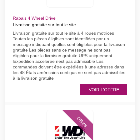
Rabais 4 Wheel Drive
Livraison gratuite sur tout le site
Livraison gratuite sur tout le site à 4 roues motrices
Toutes les pièces éligibles sont identifiées par un
message indiquant quelles sont éligibles pour la livraison
gratuite Les pièces sans ce message ne sont pas
éligibles pour la livraison gratuite UPS uniquement
lexpédition accélérée nest pas admissible Les
commandes doivent être expédiées à une adresse dans
les 48 États américains contigus ne sont pas admissibles
à la livraison gratuite
VOIR L'OFFRE
Offres