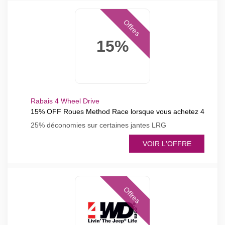
Offres
15%
Rabais 4 Wheel Drive
15% OFF Roues Method Race lorsque vous achetez 4
25% déconomies sur certaines jantes LRG
VOIR L'OFFRE
Offres