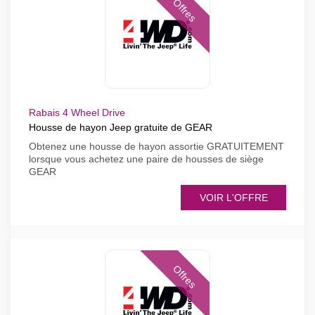
Offres
Rabais 4 Wheel Drive
Housse de hayon Jeep gratuite de GEAR
Obtenez une housse de hayon assortie GRATUITEMENT
lorsque vous achetez une paire de housses de siège
GEAR
VOIR L'OFFRE
Offres