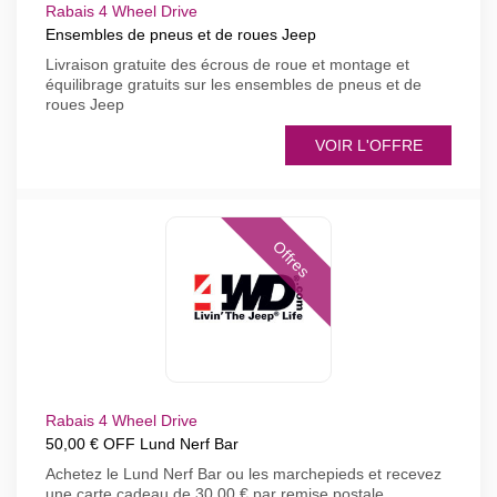
Rabais 4 Wheel Drive
Ensembles de pneus et de roues Jeep
Livraison gratuite des écrous de roue et montage et
équilibrage gratuits sur les ensembles de pneus et de
roues Jeep
VOIR L'OFFRE
Offres
Rabais 4 Wheel Drive
50,00 € OFF Lund Nerf Bar
Achetez le Lund Nerf Bar ou les marchepieds et recevez
une carte cadeau de 30,00 € par remise postale