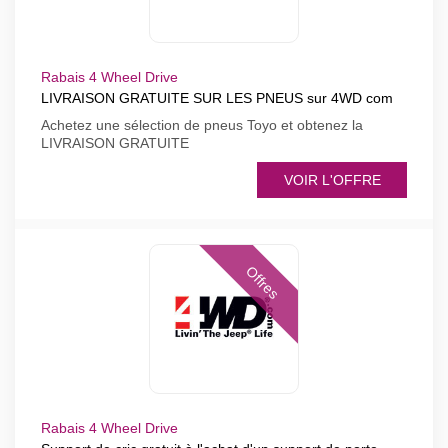
Rabais 4 Wheel Drive
LIVRAISON GRATUITE SUR LES PNEUS sur 4WD com
Achetez une sélection de pneus Toyo et obtenez la
LIVRAISON GRATUITE
VOIR L'OFFRE
Offres
Rabais 4 Wheel Drive