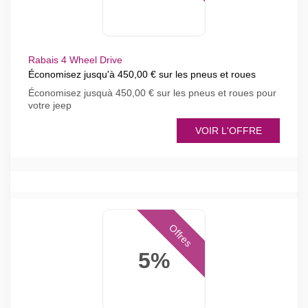
Rabais 4 Wheel Drive
Économisez jusqu'à 450,00 € sur les pneus et roues
Économisez jusquà 450,00 € sur les pneus et roues pour
votre jeep
VOIR L'OFFRE
Offres
5%