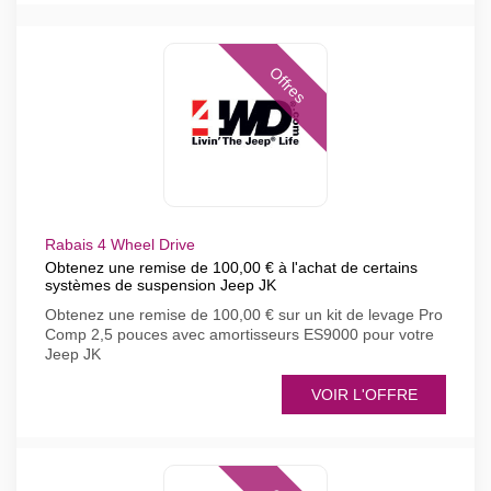
Offres
Rabais 4 Wheel Drive
Obtenez une remise de 100,00 € à l'achat de certains
systèmes de suspension Jeep JK
Obtenez une remise de 100,00 € sur un kit de levage Pro
Comp 2,5 pouces avec amortisseurs ES9000 pour votre
Jeep JK
VOIR L'OFFRE