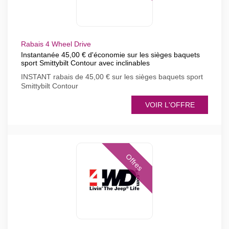
Rabais 4 Wheel Drive
Instantanée 45,00 € d'économie sur les sièges baquets
sport Smittybilt Contour avec inclinables
INSTANT rabais de 45,00 € sur les sièges baquets sport
Smittybilt Contour
VOIR L'OFFRE
Offres