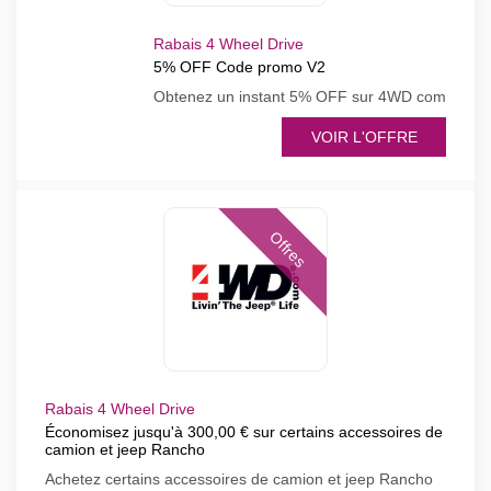
Rabais 4 Wheel Drive
5% OFF Code promo V2
Obtenez un instant 5% OFF sur 4WD com
VOIR L'OFFRE
Offres
Rabais 4 Wheel Drive
Économisez jusqu'à 300,00 € sur certains accessoires de
camion et jeep Rancho
Achetez certains accessoires de camion et jeep Rancho