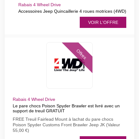
Rabais 4 Wheel Drive
Accessoires Jeep Quincaillerie 4 roues motrices (4WD)
VOIR L'OFFRE
Offres
Rabais 4 Wheel Drive
Le pare chocs Poison Spyder Brawler est livré avec un
support de treuil GRATUIT
FREE Treuil Fairlead Mount à lachat du pare chocs
Poison Spyder Customs Front Brawler Jeep JK (Valeur
55,00 €)