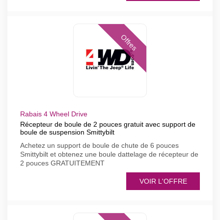
Offres
Rabais 4 Wheel Drive
Récepteur de boule de 2 pouces gratuit avec support de
boule de suspension Smittybilt
Achetez un support de boule de chute de 6 pouces
Smittybilt et obtenez une boule dattelage de récepteur de
2 pouces GRATUITEMENT
VOIR L'OFFRE