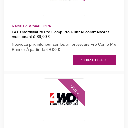
Rabais 4 Wheel Drive
Les amortisseurs Pro Comp Pro Runner commencent
maintenant à 69,00 €
Nouveau prix inférieur sur les amortisseurs Pro Comp Pro
Runner À partir de 69,00 €
VOIR L'OFFRE
Offres