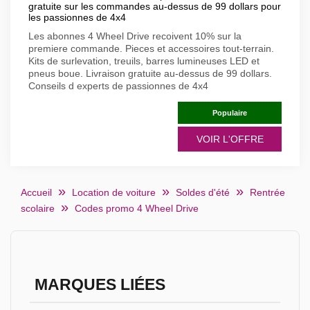
gratuite sur les commandes au-dessus de 99 dollars pour
les passionnes de 4x4
Les abonnes 4 Wheel Drive recoivent 10% sur la
premiere commande. Pieces et accessoires tout-terrain.
Kits de surlevation, treuils, barres lumineuses LED et
pneus boue. Livraison gratuite au-dessus de 99 dollars.
Conseils d experts de passionnes de 4x4
Populaire
VOIR L'OFFRE
Accueil
Location de voiture
Soldes d'été
Rentrée
scolaire
Codes promo 4 Wheel Drive
MARQUES LIÉES