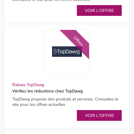
VOIR L'OFFRE
Offres
Rabais TopDawg
Vérifiez les réductions chez TopDawg
TopDawg propose des produits et services. Consultez le
site pour les offres actuelles
VOIR L'OFFRE