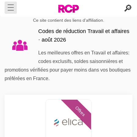
Ce site contient des liens d'affiliation.
Codes de réduction Travail et affaires
· août 2026
Les meilleures offres en Travail et affaires:
codes exclusifs, soldes saisonnières et
promotions vérifiées pour payer moins dans vos boutiques
préférées en France.
Offres