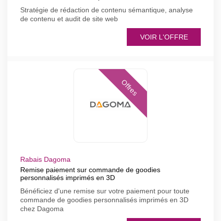
Stratégie de rédaction de contenu sémantique, analyse
de contenu et audit de site web
VOIR L'OFFRE
Offres
Rabais Dagoma
Remise paiement sur commande de goodies
personnalisés imprimés en 3D
Bénéficiez d'une remise sur votre paiement pour toute
commande de goodies personnalisés imprimés en 3D
chez Dagoma