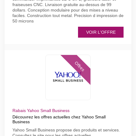
fraiseuses CNC. Livraison gratuite au-dessus de 99
dollars. Conception modulaire pour des mises a niveau
faciles. Construction tout metal. Precision d impression de
50 microns
VOIR L'OFFRE
Offres
Rabais Yahoo Small Business
Découvrez les offres actuelles chez Yahoo Small
Business
Yahoo Small Business propose des produits et services.
Consultez le site pour les offres actuelles