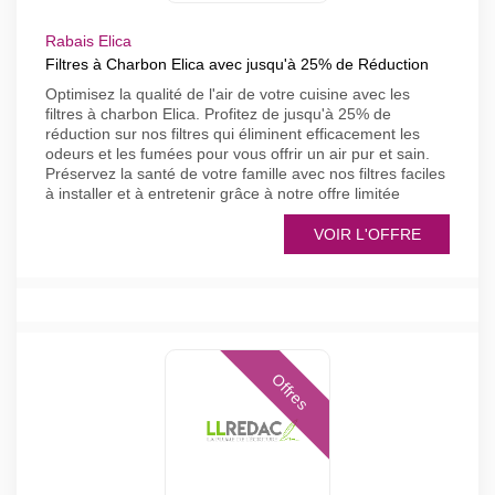
Rabais Elica
Filtres à Charbon Elica avec jusqu'à 25% de Réduction
Optimisez la qualité de l'air de votre cuisine avec les
filtres à charbon Elica. Profitez de jusqu'à 25% de
réduction sur nos filtres qui éliminent efficacement les
odeurs et les fumées pour vous offrir un air pur et sain.
Préservez la santé de votre famille avec nos filtres faciles
à installer et à entretenir grâce à notre offre limitée
VOIR L'OFFRE
Offres