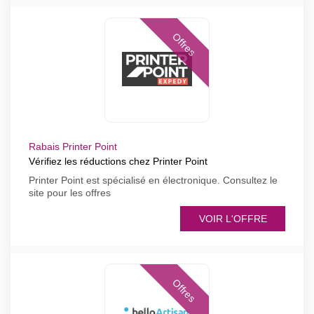
Offres
Rabais Printer Point
Vérifiez les réductions chez Printer Point
Printer Point est spécialisé en électronique. Consultez le
site pour les offres
VOIR L'OFFRE
Offres