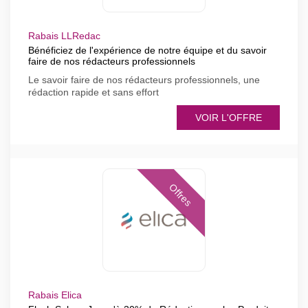
Rabais LLRedac
Bénéficiez de l'expérience de notre équipe et du savoir
faire de nos rédacteurs professionnels
Le savoir faire de nos rédacteurs professionnels, une
rédaction rapide et sans effort
VOIR L'OFFRE
Offres
Rabais Elica