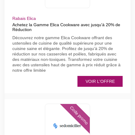
Rabais Elica
Achetez la Gamme Elica Cookware avec jusqu'à 20% de
Réduction
Découvrez notre gamme Elica Cookware offrant des
ustensiles de cuisine de qualité supérieure pour une
cuisine saine et élégante. Profitez de jusqu'à 20% de
réduction sur nos casseroles et poêles, fabriqués avec
des matériaux non-toxiques. Transformez votre cuisine
avec des ustensiles haut de gamme à prix réduit grâce à
notre offre limitée
VOIR L'OFFRE
Code promo