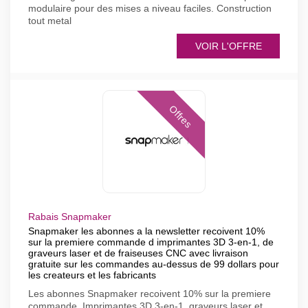
modulaire pour des mises a niveau faciles. Construction
tout metal
VOIR L'OFFRE
Offres
Rabais Snapmaker
Snapmaker les abonnes a la newsletter recoivent 10%
sur la premiere commande d imprimantes 3D 3-en-1, de
graveurs laser et de fraiseuses CNC avec livraison
gratuite sur les commandes au-dessus de 99 dollars pour
les createurs et les fabricants
Les abonnes Snapmaker recoivent 10% sur la premiere
commande. Imprimantes 3D 3-en-1, graveurs laser et