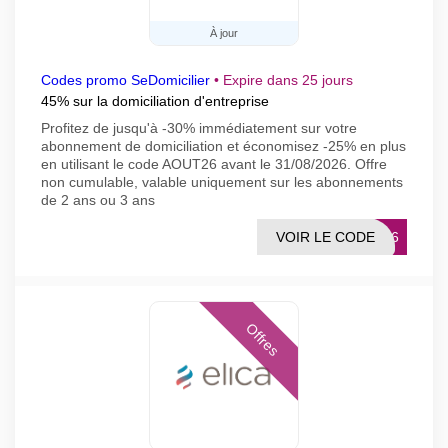
À jour
Codes promo SeDomicilier
•
Expire dans 25 jours
45% sur la domiciliation d'entreprise
Profitez de jusqu'à -30% immédiatement sur votre
abonnement de domiciliation et économisez -25% en plus
en utilisant le code AOUT26 avant le 31/08/2026. Offre
non cumulable, valable uniquement sur les abonnements
de 2 ans ou 3 ans
VOIR LE CODE
UT26
Offres