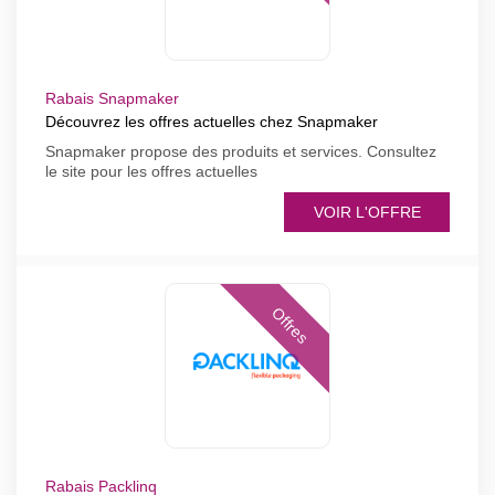
Rabais Snapmaker
Découvrez les offres actuelles chez Snapmaker
Snapmaker propose des produits et services. Consultez
le site pour les offres actuelles
VOIR L'OFFRE
Offres
Rabais Packlinq