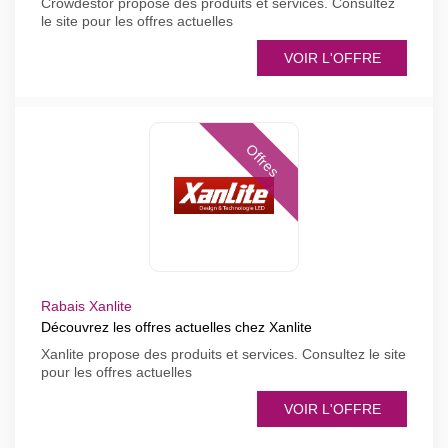
Crowdestor propose des produits et services. Consultez
le site pour les offres actuelles
VOIR L'OFFRE
Offres
Rabais Xanlite
Découvrez les offres actuelles chez Xanlite
Xanlite propose des produits et services. Consultez le site
pour les offres actuelles
VOIR L'OFFRE