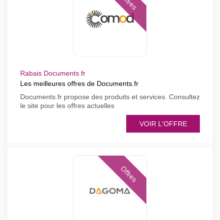
Offres
Rabais Documents.fr
Les meilleures offres de Documents.fr
Documents.fr propose des produits et services. Consultez
le site pour les offres actuelles
VOIR L'OFFRE
Offres