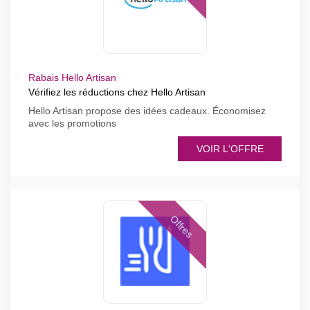
Rabais Hello Artisan
Vérifiez les réductions chez Hello Artisan
Hello Artisan propose des idées cadeaux. Économisez
avec les promotions
VOIR L'OFFRE
Offres