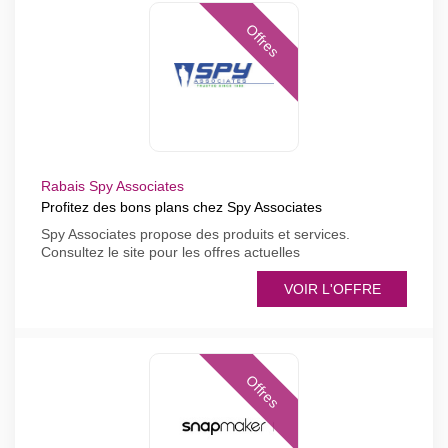
Offres
Rabais Spy Associates
Profitez des bons plans chez Spy Associates
Spy Associates propose des produits et services.
Consultez le site pour les offres actuelles
VOIR L'OFFRE
Offres