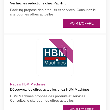
Vérifiez les réductions chez Packlinq
Packlinq propose des produits et services. Consultez le
site pour les offres actuelles
VOIR L'OFFRE
Offres
Rabais HBM Machines
Découvrez les offres actuelles chez HBM Machines
HBM Machines propose des produits et services.
Consultez le site pour les offres actuelles
VOIR L'OFFRE