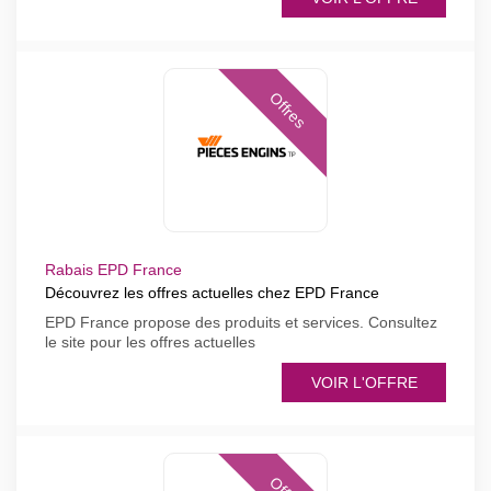
Offres
Rabais EPD France
Découvrez les offres actuelles chez EPD France
EPD France propose des produits et services. Consultez
le site pour les offres actuelles
VOIR L'OFFRE