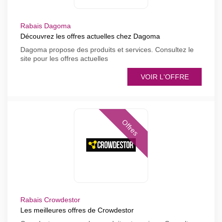
Rabais Dagoma
Découvrez les offres actuelles chez Dagoma
Dagoma propose des produits et services. Consultez le
site pour les offres actuelles
VOIR L'OFFRE
Offres
Rabais Crowdestor
Les meilleures offres de Crowdestor