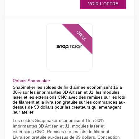
VOIR L'OFFRE
Offres
Rabais Snapmaker
Snapmaker les soldes de fin d annee economisent 15 a
30% sur les imprimantes 3D Artisan et J1, les modules
laser et les extensions CNC avec des remises sur les lots
de filament et la livraison gratuite sur les commandes au-
dessus de 99 dollars pour les createurs qui amenagent
leur atelier
Les soldes Snapmaker economisent 15 a 30%.
Imprimantes 3D Artisan et J1, modules laser et
extensions CNC. Remises sur les lots de filament.
Livraison gratuite au-dessus de 99 dollars. Conception