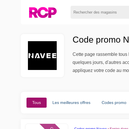
Code promo N
Cette page rassemble tous l
quelques jours, d'autres ac
appliquez votre code au mo
Tous
Les meilleures offres
Codes promo