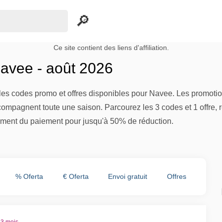
Ce site contient des liens d'affiliation.
avee - août 2026
es codes promo et offres disponibles pour Navee. Les promotion
compagnent toute une saison. Parcourez les 3 codes et 1 offre, r
ment du paiement pour jusqu'à 50% de réduction.
% Oferta
€ Oferta
Envoi gratuit
Offres