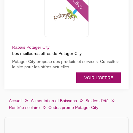
Offres
Rabais Potager City
Les meilleures offres de Potager City
Potager City propose des produits et services. Consultez
le site pour les offres actuelles
VOIR L'OFFRE
Accueil
Alimentation et Boissons
Soldes d'été
Rentrée scolaire
Codes promo Potager City