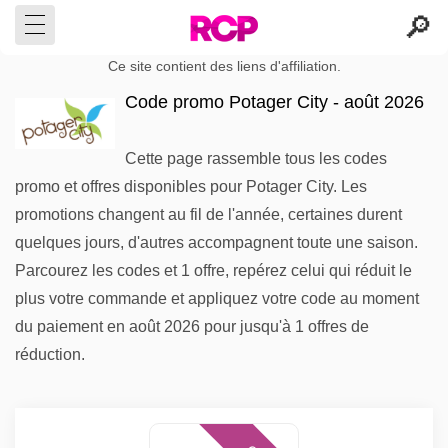
Ce site contient des liens d'affiliation.
Code promo Potager City - août 2026
Cette page rassemble tous les codes
promo et offres disponibles pour Potager City. Les
promotions changent au fil de l'année, certaines durent
quelques jours, d'autres accompagnent toute une saison.
Parcourez les codes et 1 offre, repérez celui qui réduit le
plus votre commande et appliquez votre code au moment
du paiement en août 2026 pour jusqu'à 1 offres de
réduction.