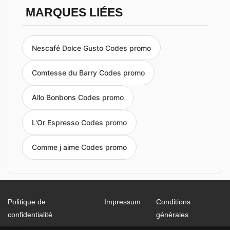
MARQUES LIÉES
Nescafé Dolce Gusto Codes promo
Comtesse du Barry Codes promo
Allo Bonbons Codes promo
L'Or Espresso Codes promo
Comme j aime Codes promo
Politique de
Impressum
Conditions
confidentialité
générales