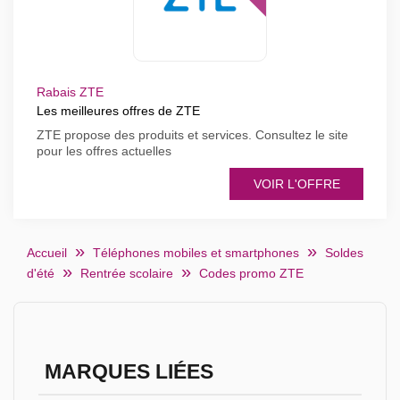
Rabais ZTE
Les meilleures offres de ZTE
ZTE propose des produits et services. Consultez le site
pour les offres actuelles
VOIR L'OFFRE
Accueil
Téléphones mobiles et smartphones
Soldes
d'été
Rentrée scolaire
Codes promo ZTE
MARQUES LIÉES