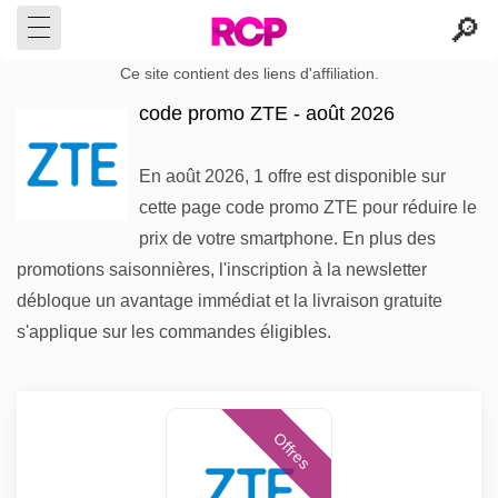
Ce site contient des liens d'affiliation.
code promo ZTE - août 2026
En août 2026, 1 offre est disponible sur
cette page code promo ZTE pour réduire le
prix de votre smartphone. En plus des
promotions saisonnières, l'inscription à la newsletter
débloque un avantage immédiat et la livraison gratuite
s'applique sur les commandes éligibles.
Offres