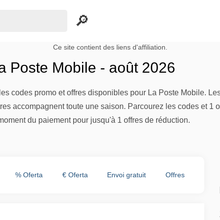
Ce site contient des liens d'affiliation.
 Poste Mobile - août 2026
es codes promo et offres disponibles pour La Poste Mobile. Les
tres accompagnent toute une saison. Parcourez les codes et 1 of
moment du paiement pour jusqu'à 1 offres de réduction.
% Oferta
€ Oferta
Envoi gratuit
Offres