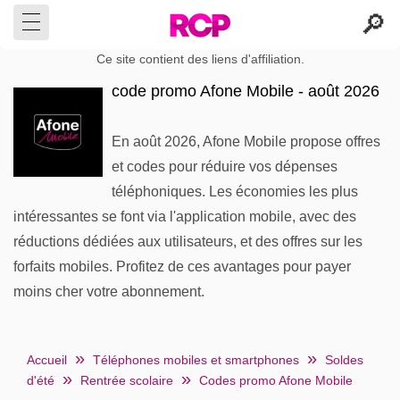
Ce site contient des liens d'affiliation.
code promo Afone Mobile - août 2026
En août 2026, Afone Mobile propose offres
et codes pour réduire vos dépenses
téléphoniques. Les économies les plus
intéressantes se font via l'application mobile, avec des
réductions dédiées aux utilisateurs, et des offres sur les
forfaits mobiles. Profitez de ces avantages pour payer
moins cher votre abonnement.
Accueil
Téléphones mobiles et smartphones
Soldes
d'été
Rentrée scolaire
Codes promo Afone Mobile