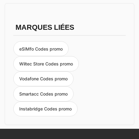
MARQUES LIÉES
eSIMfo Codes promo
Wiltec Store Codes promo
Vodafone Codes promo
Smartacc Codes promo
Instabridge Codes promo