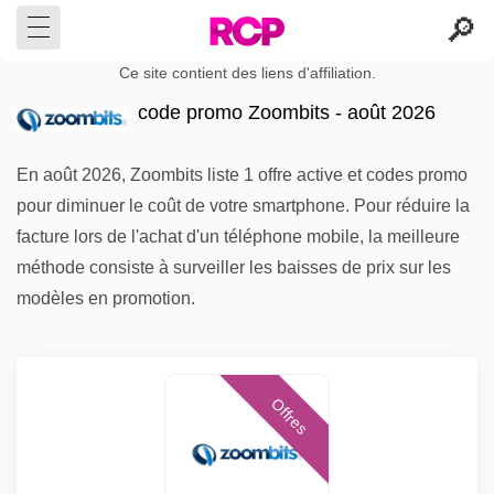
Ce site contient des liens d'affiliation.
code promo Zoombits - août 2026
En août 2026, Zoombits liste 1 offre active et codes promo
pour diminuer le coût de votre smartphone. Pour réduire la
facture lors de l'achat d'un téléphone mobile, la meilleure
méthode consiste à surveiller les baisses de prix sur les
modèles en promotion.
Offres