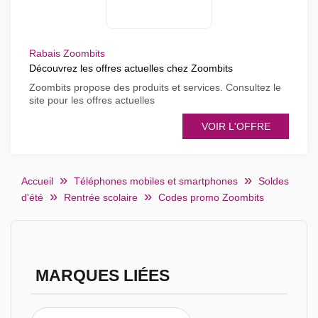
Rabais Zoombits
Découvrez les offres actuelles chez Zoombits
Zoombits propose des produits et services. Consultez le
site pour les offres actuelles
VOIR L'OFFRE
Accueil
Téléphones mobiles et smartphones
Soldes
d'été
Rentrée scolaire
Codes promo Zoombits
MARQUES LIÉES