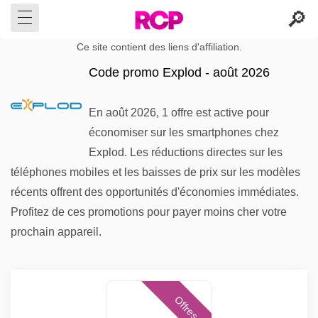
Ce site contient des liens d'affiliation.
Code promo Explod - août 2026
En août 2026, 1 offre est active pour
économiser sur les smartphones chez
Explod. Les réductions directes sur les
téléphones mobiles et les baisses de prix sur les modèles
récents offrent des opportunités d'économies immédiates.
Profitez de ces promotions pour payer moins cher votre
prochain appareil.
Offres