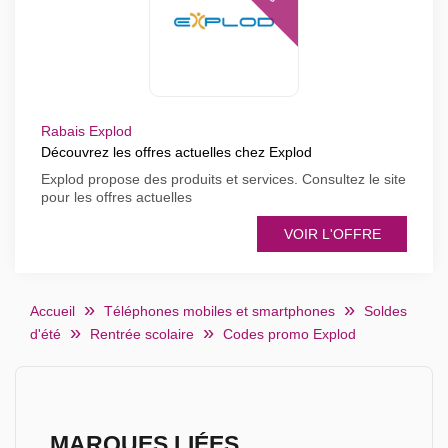
Rabais Explod
Découvrez les offres actuelles chez Explod
Explod propose des produits et services. Consultez le site
pour les offres actuelles
VOIR L'OFFRE
Accueil
Téléphones mobiles et smartphones
Soldes
d'été
Rentrée scolaire
Codes promo Explod
MARQUES LIÉES