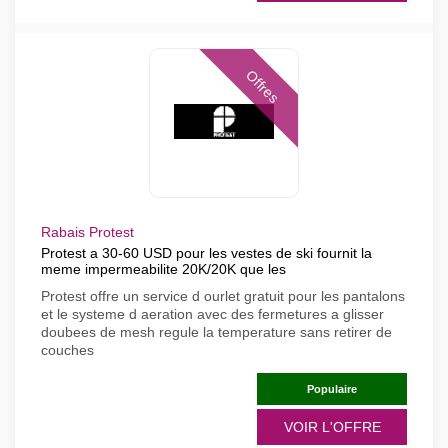
Offres
Rabais Protest
Protest a 30-60 USD pour les vestes de ski fournit la
meme impermeabilite 20K/20K que les
Protest offre un service d ourlet gratuit pour les pantalons
et le systeme d aeration avec des fermetures a glisser
doubees de mesh regule la temperature sans retirer de
couches
Populaire
VOIR L'OFFRE