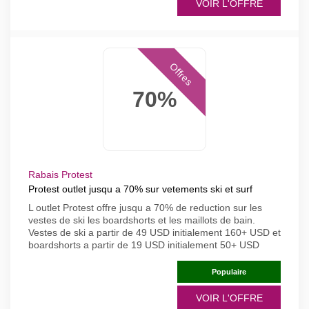
VOIR L'OFFRE
Offres
70%
Rabais Protest
Protest outlet jusqu a 70% sur vetements ski et surf
L outlet Protest offre jusqu a 70% de reduction sur les
vestes de ski les boardshorts et les maillots de bain.
Vestes de ski a partir de 49 USD initialement 160+ USD et
boardshorts a partir de 19 USD initialement 50+ USD
Populaire
VOIR L'OFFRE