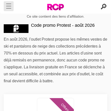
Ce site contient des liens d'affiliation.
Code promo Protest - août 2026
En août 2026, l'outlet Protest propose les mêmes vestes de
ski et pantalons de neige des collections précédentes à
70% en dessous du prix actuel. Les articles d'usine sont
déjà remisés en permanence, donc aucun code promo ne
s'applique. La livraison gratuite en France se déclenche à
un seuil accessible, et combinée aux prix d'outlet, le coût
final devient difficile à battre.
Offres