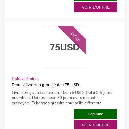
VOIR L'OFFRE
Offres
75USD
Rabais Protest
Protest livraison gratuite des 75 USD
Livraison gratuite standard des 75 USD. Delai 3-5 jours
ouvrables. Retours sous 30 jours avec etiquette
prepayee. Echanges gratuits pour taille differente
Populaire
VOIR L'OFFRE