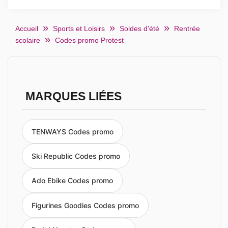
Accueil
Sports et Loisirs
Soldes d'été
Rentrée
scolaire
Codes promo Protest
MARQUES LIÉES
TENWAYS Codes promo
Ski Republic Codes promo
Ado Ebike Codes promo
Figurines Goodies Codes promo