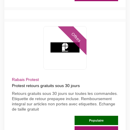
Offres
Rabais Protest
Protest retours gratuits sous 30 jours
Retours gratuits sous 30 jours sur toutes les commandes.
Etiquette de retour prepayee incluse. Remboursement
integral sur articles non portes avec etiquettes. Echange
de taille gratuit
Populaire