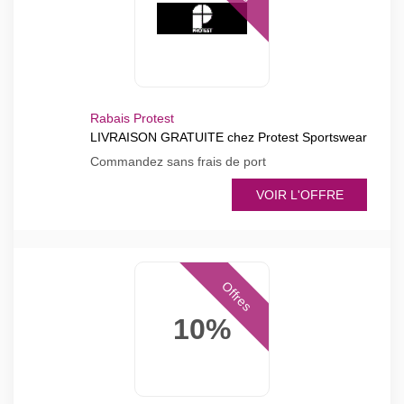
Rabais Protest
LIVRAISON GRATUITE chez Protest Sportswear
Commandez sans frais de port
VOIR L'OFFRE
Offres
10%