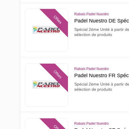
Rabais Padel Nuestro
Offres
Padel Nuestro DE Spéc
Spécial 2ème Unité à partir d
sélection de produits
Rabais Padel Nuestro
Offres
Padel Nuestro FR Spéc
Spécial 2ème Unité à partir d
sélection de produits
Rabais Padel Nuestro