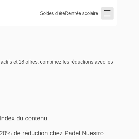
Soldes d'été
Rentrée scolaire
ifs et 18 offres, combinez les réductions avec les
Index du contenu
20% de réduction chez Padel Nuestro