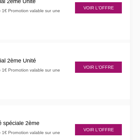
ial 2ème Unité
VOIR L'OFFRE
e 1€ Promotion valable sur une
ial 2ème Unité
VOIR L'OFFRE
e 1€ Promotion valable sur une
é spéciale 2ème
VOIR L'OFFRE
e 1€ Promotion valable sur une