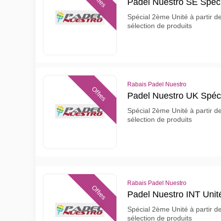
Offres
Padel Nuestro SE Spéc
Spécial 2ème Unité à partir d
sélection de produits
Rabais Padel Nuestro
Offres
Padel Nuestro UK Spéc
Spécial 2ème Unité à partir d
sélection de produits
Rabais Padel Nuestro
Offres
Padel Nuestro INT Unit
Spécial 2ème Unité à partir d
sélection de produits