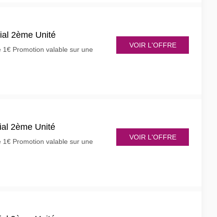
ial 2ème Unité
VOIR L'OFFRE
e 1€ Promotion valable sur une
ial 2ème Unité
VOIR L'OFFRE
e 1€ Promotion valable sur une