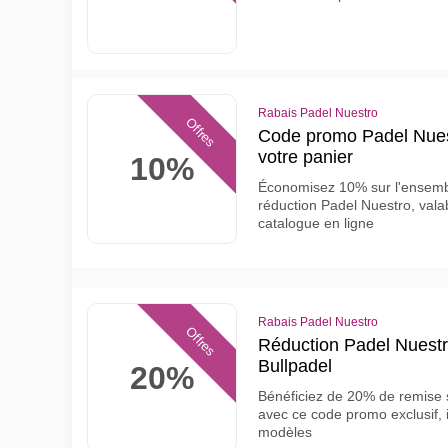
Rabais Padel Nuestro
Offres
Code promo Padel Nue
votre panier
10%
Économisez 10% sur l'ensembl
réduction Padel Nuestro, valab
catalogue en ligne
Rabais Padel Nuestro
Offres
Réduction Padel Nuestr
Bullpadel
20%
Bénéficiez de 20% de remise 
avec ce code promo exclusif, 
modèles