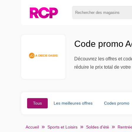
Code promo Ad
Découvrez les offres et cod
réduire le prix total de vo
Tous
Les meilleures offres
Codes promo
Accueil
Sports et Loisirs
Soldes d'été
Rentrée