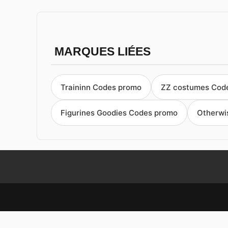
MARQUES LIÉES
Traininn Codes promo
ZZ costumes Cod
Figurines Goodies Codes promo
Otherwi