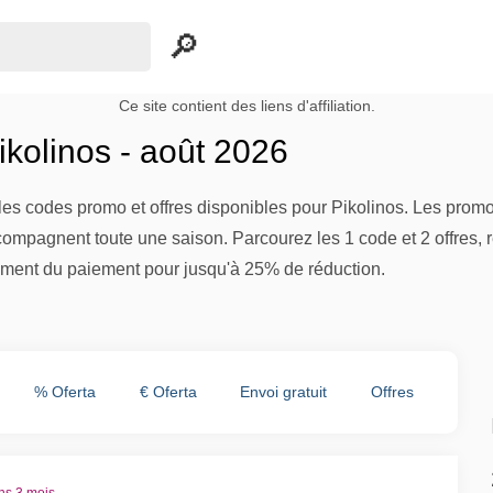
Ce site contient des liens d'affiliation.
kolinos - août 2026
es codes promo et offres disponibles pour Pikolinos. Les promot
compagnent toute une saison. Parcourez les 1 code et 2 offres, r
ment du paiement pour jusqu'à 25% de réduction.
% Oferta
€ Oferta
Envoi gratuit
Offres