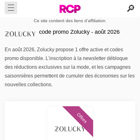
Ce site contient des liens d'affiliation.
code promo Zolucky - août 2026
En août 2026, Zolucky propose 1 offre active et codes
promo disponible. L'inscription à la newsletter débloque
des réductions exclusives sur la mode, et les campagnes
saisonnières permettent de cumuler des économies sur les
nouvelles collections.
Offres