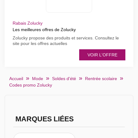
Rabais Zolucky
Les meilleures offres de Zolucky
Zolucky propose des produits et services. Consultez le
site pour les offres actuelles
VOIR L'OFFRE
Accueil
Mode
Soldes d'été
Rentrée scolaire
Codes promo Zolucky
MARQUES LIÉES