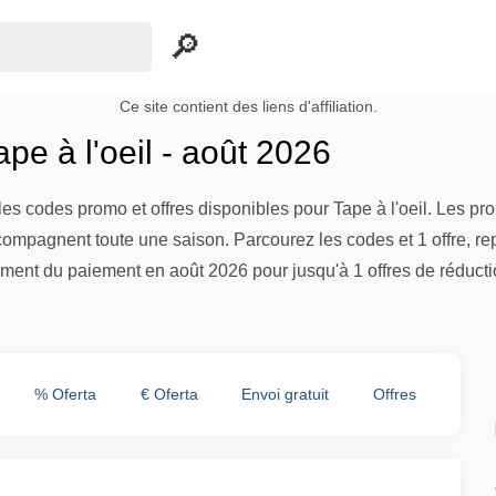
Ce site contient des liens d'affiliation.
e à l'oeil - août 2026
es codes promo et offres disponibles pour Tape à l'oeil. Les pro
compagnent toute une saison. Parcourez les codes et 1 offre, re
ment du paiement en août 2026 pour jusqu'à 1 offres de réducti
% Oferta
€ Oferta
Envoi gratuit
Offres