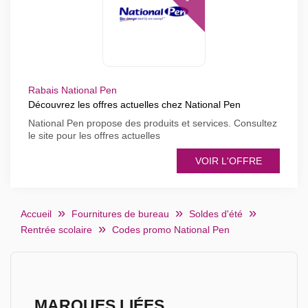
Rabais National Pen
Découvrez les offres actuelles chez National Pen
National Pen propose des produits et services. Consultez
le site pour les offres actuelles
VOIR L'OFFRE
Accueil
Fournitures de bureau
Soldes d'été
Rentrée scolaire
Codes promo National Pen
MARQUES LIÉES