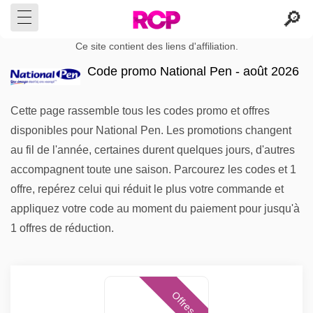
Ce site contient des liens d'affiliation.
Code promo National Pen - août 2026
Cette page rassemble tous les codes promo et offres
disponibles pour National Pen. Les promotions changent
au fil de l'année, certaines durent quelques jours, d'autres
accompagnent toute une saison. Parcourez les codes et 1
offre, repérez celui qui réduit le plus votre commande et
appliquez votre code au moment du paiement pour jusqu'à
1 offres de réduction.
Offres