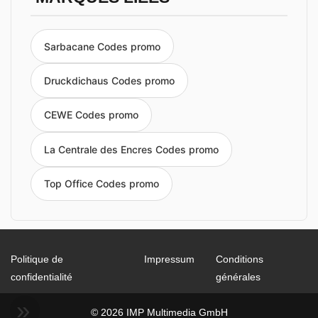
Sarbacane Codes promo
Druckdichaus Codes promo
CEWE Codes promo
La Centrale des Encres Codes promo
Top Office Codes promo
Politique de
Impressum
Conditions
confidentialité
générales
© 2026 IMP Multimedia GmbH