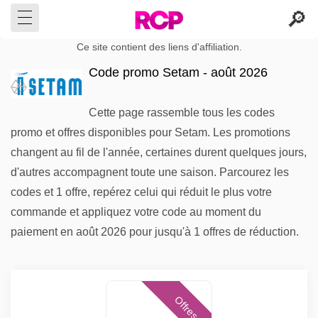
Ce site contient des liens d'affiliation.
Code promo Setam - août 2026
Cette page rassemble tous les codes
promo et offres disponibles pour Setam. Les promotions
changent au fil de l'année, certaines durent quelques jours,
d'autres accompagnent toute une saison. Parcourez les
codes et 1 offre, repérez celui qui réduit le plus votre
commande et appliquez votre code au moment du
paiement en août 2026 pour jusqu'à 1 offres de réduction.
Offres