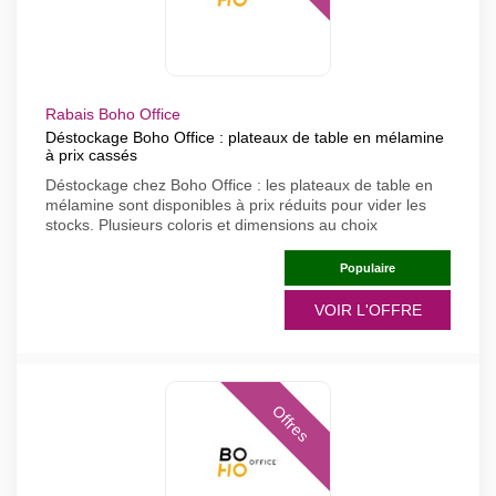
Rabais Boho Office
Déstockage Boho Office : plateaux de table en mélamine
à prix cassés
Déstockage chez Boho Office : les plateaux de table en
mélamine sont disponibles à prix réduits pour vider les
stocks. Plusieurs coloris et dimensions au choix
Populaire
VOIR L'OFFRE
Offres