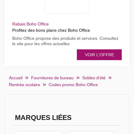
Rabais Boho Office
Profitez des bons plans chez Boho Office
Boho Office propose des produits et services. Consultez
le site pour les offres actuelles
VOIR L'OFFRE
Accueil
Fournitures de bureau
Soldes d'été
Rentrée scolaire
Codes promo Boho Office
MARQUES LIÉES