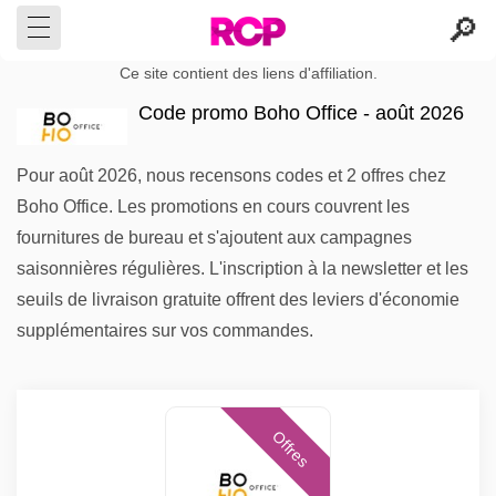
Ce site contient des liens d'affiliation.
Code promo Boho Office - août 2026
Pour août 2026, nous recensons codes et 2 offres chez
Boho Office. Les promotions en cours couvrent les
fournitures de bureau et s'ajoutent aux campagnes
saisonnières régulières. L'inscription à la newsletter et les
seuils de livraison gratuite offrent des leviers d'économie
supplémentaires sur vos commandes.
Offres