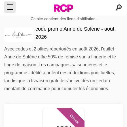
Ce site contient des liens d'affiliation.
code promo Anne de Solène - août
2026
Avec codes et 2 offres répertoriés en août 2026, l'outlet
Anne de Solène offre 50% de remise sur la lingerie et le
linge de maison. Les campagnes saisonnières et le
programme fidélité ajoutent des réductions ponctuelles,
tandis que la livraison gratuite s'active dès un certain
montant de commande pour cumuler les économies.
Offres