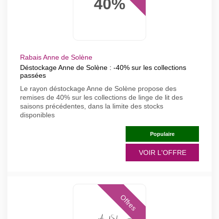
40%
Rabais Anne de Solène
Déstockage Anne de Solène : -40% sur les collections
passées
Le rayon déstockage Anne de Solène propose des
remises de 40% sur les collections de linge de lit des
saisons précédentes, dans la limite des stocks
disponibles
Populaire
VOIR L'OFFRE
Offres