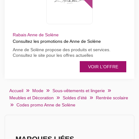
Rabais Anne de Solène
Consultez les promotions de Anne de Solène
Anne de Solène propose des produits et services.
Consultez le site pour les offres actuelles
VOIR L'OFFRE
Accueil
Mode
Sous-vêtements et lingerie
Meubles et Décoration
Soldes d'été
Rentrée scolaire
Codes promo Anne de Solène