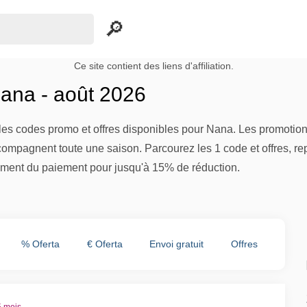
Ce site contient des liens d'affiliation.
ana - août 2026
es codes promo et offres disponibles pour Nana. Les promotions
compagnent toute une saison. Parcourez les 1 code et offres, re
ment du paiement pour jusqu'à 15% de réduction.
% Oferta
€ Oferta
Envoi gratuit
Offres