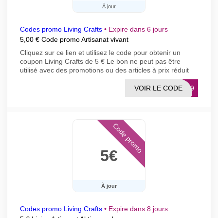
À jour
Codes promo Living Crafts
•
Expire dans 6 jours
5,00 € Code promo Artisanat vivant
Cliquez sur ce lien et utilisez le code pour obtenir un
coupon Living Crafts de 5 € Le bon ne peut pas être
utilisé avec des promotions ou des articles à prix réduit
VOIR LE CODE
B429
Code promo
5€
À jour
Codes promo Living Crafts
•
Expire dans 8 jours