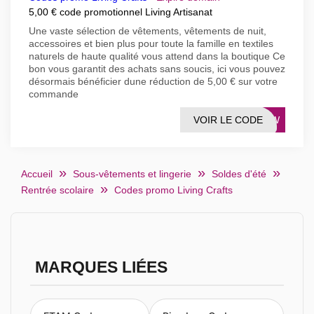
5,00 € code promotionnel Living Artisanat
Une vaste sélection de vêtements, vêtements de nuit,
accessoires et bien plus pour toute la famille en textiles
naturels de haute qualité vous attend dans la boutique Ce
bon vous garantit des achats sans soucis, ici vous pouvez
désormais bénéficier dune réduction de 5,00 € sur votre
commande
VOIR LE CODE
T95W
Accueil
Sous-vêtements et lingerie
Soldes d'été
Rentrée scolaire
Codes promo Living Crafts
MARQUES LIÉES