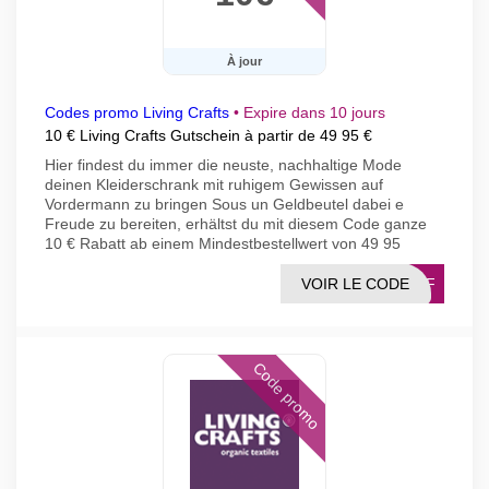
À jour
Codes promo Living Crafts
•
Expire dans 10 jours
10 € Living Crafts Gutschein à partir de 49 95 €
Hier findest du immer die neuste, nachhaltige Mode
deinen Kleiderschrank mit ruhigem Gewissen auf
Vordermann zu bringen Sous un Geldbeutel dabei e
Freude zu bereiten, erhältst du mit diesem Code ganze
10 € Rabatt ab einem Mindestbestellwert von 49 95
VOIR LE CODE
19AF
Code promo