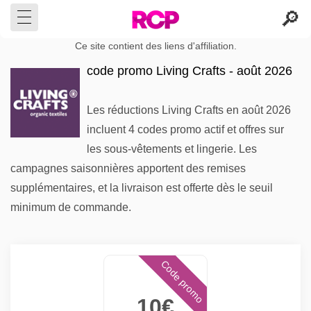
Ce site contient des liens d'affiliation.
code promo Living Crafts - août 2026
Les réductions Living Crafts en août 2026
incluent 4 codes promo actif et offres sur
les sous-vêtements et lingerie. Les
campagnes saisonnières apportent des remises
supplémentaires, et la livraison est offerte dès le seuil
minimum de commande.
Code promo
10€