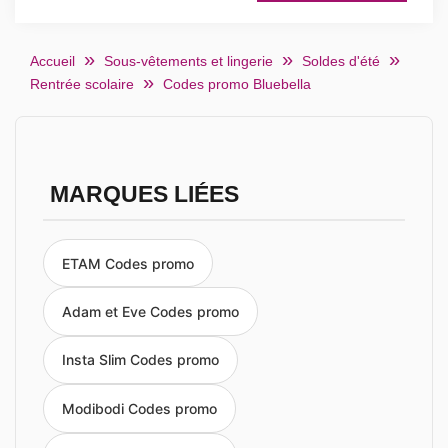
Accueil
Sous-vêtements et lingerie
Soldes d'été
Rentrée scolaire
Codes promo Bluebella
MARQUES LIÉES
ETAM Codes promo
Adam et Eve Codes promo
Insta Slim Codes promo
Modibodi Codes promo