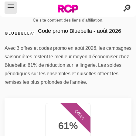
Ce site contient des liens d'affiliation.
Code promo Bluebella - août 2026
Avec 3 offres et codes promo en août 2026, les campagnes
saisonnières restent le meilleur moyen d'économiser chez
Bluebella: 61% de réduction sur la lingerie. Les soldes
périodiques sur les ensembles et nuisettes offrent les
remises les plus profondes de l'année.
Offres
61%