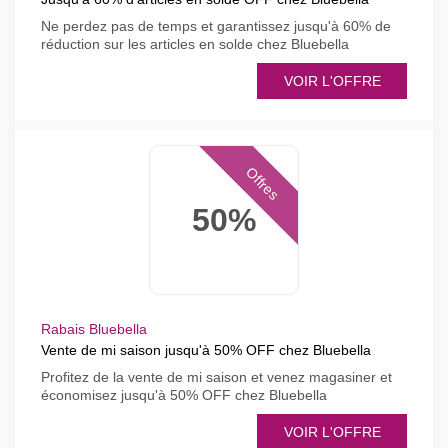
Ne perdez pas de temps et garantissez jusqu'à 60% de
réduction sur les articles en solde chez Bluebella
VOIR L'OFFRE
Offres
50%
Rabais Bluebella
Vente de mi saison jusqu'à 50% OFF chez Bluebella
Profitez de la vente de mi saison et venez magasiner et
économisez jusqu'à 50% OFF chez Bluebella
VOIR L'OFFRE