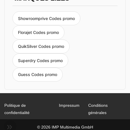
Showroomprive Codes promo
Florajet Codes promo
QuikSilver Codes promo
Superdry Codes promo
Guess Codes promo
Politique de
Impressum
Conditions
confidentialité
générales
© 2026 IMP Multimedia GmbH