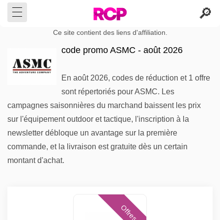
Ce site contient des liens d'affiliation.
code promo ASMC - août 2026
En août 2026, codes de réduction et 1 offre
sont répertoriés pour ASMC. Les
campagnes saisonnières du marchand baissent les prix
sur l'équipement outdoor et tactique, l'inscription à la
newsletter débloque un avantage sur la première
commande, et la livraison est gratuite dès un certain
montant d'achat.
Offres