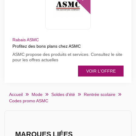
Rabais ASMC
Profitez des bons plans chez ASMC
ASMC propose des produits et services. Consultez le site
pour les offres actuelles
VOIR L'OFFRE
Accueil
Mode
Soldes d'été
Rentrée scolaire
Codes promo ASMC
MARQUES LIÉES