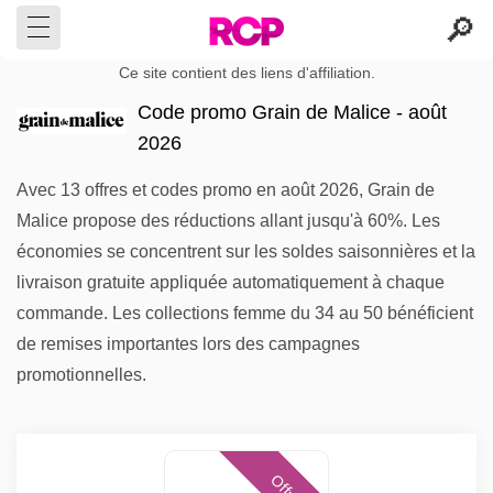
Ce site contient des liens d'affiliation.
Code promo Grain de Malice - août
2026
Avec 13 offres et codes promo en août 2026, Grain de
Malice propose des réductions allant jusqu'à 60%. Les
économies se concentrent sur les soldes saisonnières et la
livraison gratuite appliquée automatiquement à chaque
commande. Les collections femme du 34 au 50 bénéficient
de remises importantes lors des campagnes
promotionnelles.
Offres