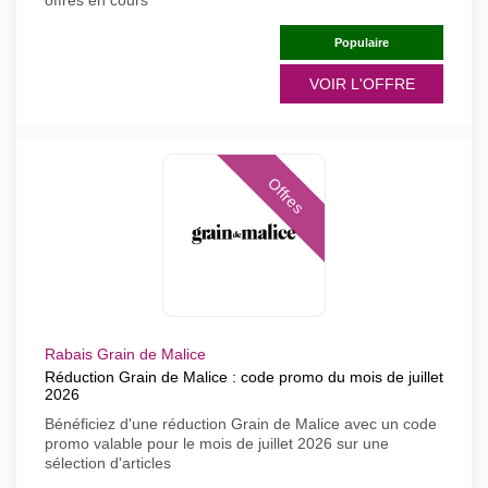
offres en cours
Populaire
VOIR L'OFFRE
Offres
Rabais Grain de Malice
Réduction Grain de Malice : code promo du mois de juillet
2026
Bénéficiez d'une réduction Grain de Malice avec un code
promo valable pour le mois de juillet 2026 sur une
sélection d'articles