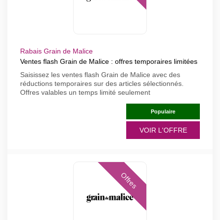
Rabais Grain de Malice
Ventes flash Grain de Malice : offres temporaires limitées
Saisissez les ventes flash Grain de Malice avec des
réductions temporaires sur des articles sélectionnés.
Offres valables un temps limité seulement
Populaire
VOIR L'OFFRE
Offres