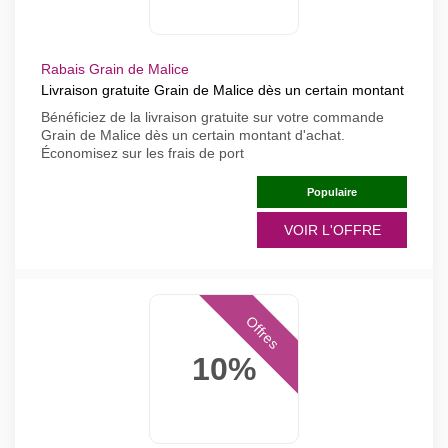
Rabais Grain de Malice
Livraison gratuite Grain de Malice dès un certain montant
Bénéficiez de la livraison gratuite sur votre commande
Grain de Malice dès un certain montant d'achat.
Économisez sur les frais de port
Populaire
VOIR L'OFFRE
Offres
10%