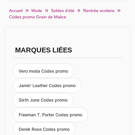
Accueil
Mode
Soldes d'été
Rentrée scolaire
Codes promo Grain de Malice
MARQUES LIÉES
Vero moda Codes promo
Jamin' Leather Codes promo
Sixth June Codes promo
Freeman T. Porter Codes promo
Derek Rose Codes promo