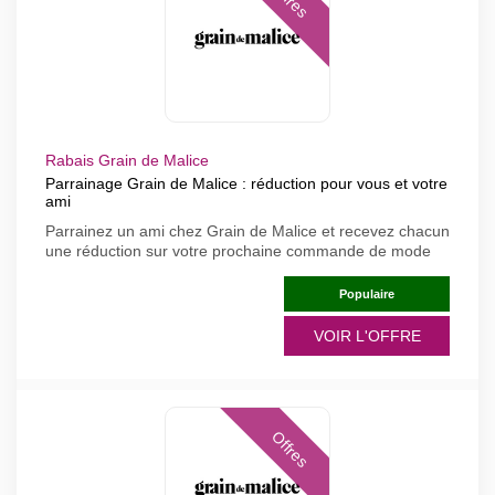
Rabais Grain de Malice
Parrainage Grain de Malice : réduction pour vous et votre
ami
Parrainez un ami chez Grain de Malice et recevez chacun
une réduction sur votre prochaine commande de mode
Populaire
VOIR L'OFFRE
Offres