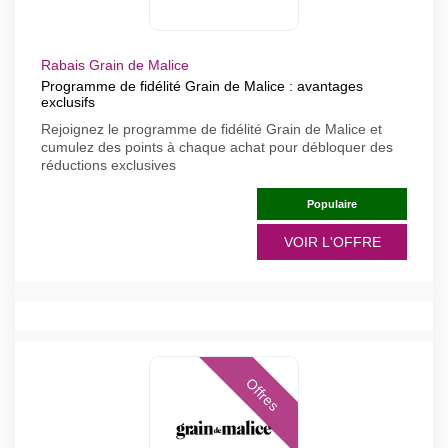
Rabais Grain de Malice
Programme de fidélité Grain de Malice : avantages
exclusifs
Rejoignez le programme de fidélité Grain de Malice et
cumulez des points à chaque achat pour débloquer des
réductions exclusives
Populaire
VOIR L'OFFRE
Offres