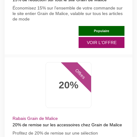
Économisez 15% sur l'ensemble de votre commande sur
le site entier Grain de Malice, valable sur tous les articles
de mode
Populaire
VOIR L'OFFRE
Offres
20%
Rabais Grain de Malice
20% de remise sur les accessoires chez Grain de Malice
Profitez de 20% de remise sur une sélection