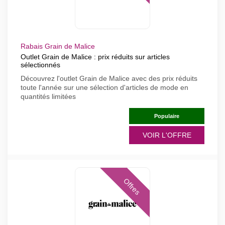
Rabais Grain de Malice
Outlet Grain de Malice : prix réduits sur articles
sélectionnés
Découvrez l'outlet Grain de Malice avec des prix réduits
toute l'année sur une sélection d'articles de mode en
quantités limitées
Populaire
VOIR L'OFFRE
Offres