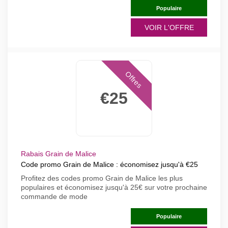
Populaire
VOIR L'OFFRE
Offres
€25
Rabais Grain de Malice
Code promo Grain de Malice : économisez jusqu'à €25
Profitez des codes promo Grain de Malice les plus
populaires et économisez jusqu'à 25€ sur votre prochaine
commande de mode
Populaire