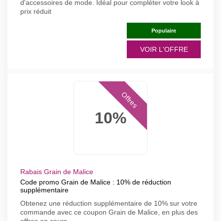
d'accessoires de mode. Idéal pour compléter votre look à
prix réduit
Populaire
VOIR L'OFFRE
Offres
10%
Rabais Grain de Malice
Code promo Grain de Malice : 10% de réduction
supplémentaire
Obtenez une réduction supplémentaire de 10% sur votre
commande avec ce coupon Grain de Malice, en plus des