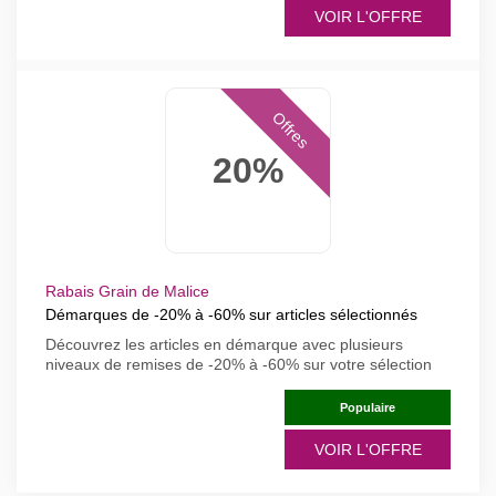
VOIR L'OFFRE
Offres
20%
Rabais Grain de Malice
Démarques de -20% à -60% sur articles sélectionnés
Découvrez les articles en démarque avec plusieurs
niveaux de remises de -20% à -60% sur votre sélection
Populaire
VOIR L'OFFRE