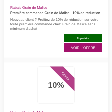
Rabais Grain de Malice
Première commande Grain de Malice : 10% de réduction
Nouveau client ? Profitez de 10% de réduction sur votre
toute première commande chez Grain de Malice sans
minimum d'achat
Populaire
VOIR L'OFFRE
Offres
10%