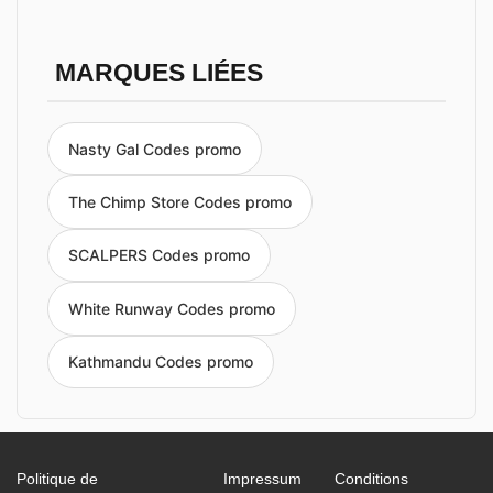
MARQUES LIÉES
Nasty Gal Codes promo
The Chimp Store Codes promo
SCALPERS Codes promo
White Runway Codes promo
Kathmandu Codes promo
Politique de
Impressum
Conditions