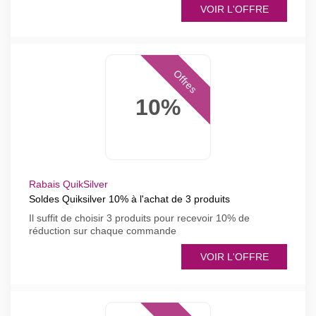
VOIR L'OFFRE
Offres
10%
Rabais QuikSilver
Soldes Quiksilver 10% à l'achat de 3 produits
Il suffit de choisir 3 produits pour recevoir 10% de
réduction sur chaque commande
VOIR L'OFFRE