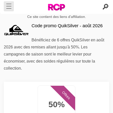
Ce site contient des liens d'affiliation.
Code promo QuikSilver - août 2026
Bénéficiez de 6 offres QuikSilver en août
2026 avec des remises allant jusqu'à 50%. Les
campagnes de saison sont le meilleur levier pour
économiser, avec des soldes régulières sur toute la
collection.
Offres
50%