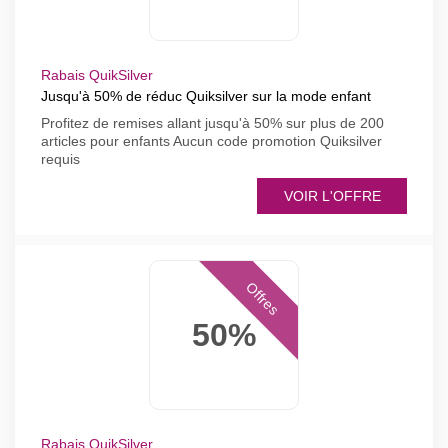
Rabais QuikSilver
Jusqu'à 50% de réduc Quiksilver sur la mode enfant
Profitez de remises allant jusqu'à 50% sur plus de 200
articles pour enfants Aucun code promotion Quiksilver
requis
VOIR L'OFFRE
Offres
50%
Rabais QuikSilver