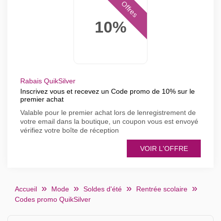
Offres
10%
Rabais QuikSilver
Inscrivez vous et recevez un Code promo de 10% sur le
premier achat
Valable pour le premier achat lors de lenregistrement de
votre email dans la boutique, un coupon vous est envoyé
vérifiez votre boîte de réception
VOIR L'OFFRE
Accueil
Mode
Soldes d'été
Rentrée scolaire
Codes promo QuikSilver