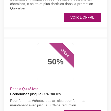
chemises, e shirts et plus darticles dans la promotion
Quiksilver
VOIR L'OFFRE
Offres
50%
Rabais QuikSilver
Économisez jusqu'à 50% sur les
Pour femmes Achetez des articles pour femmes
maintenant avec jusquà 50% de réduction