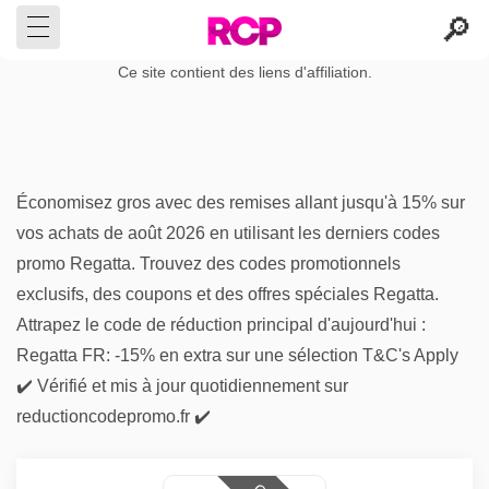
Ce site contient des liens d'affiliation.
Économisez gros avec des remises allant jusqu'à 15% sur
vos achats de août 2026 en utilisant les derniers codes
promo Regatta. Trouvez des codes promotionnels
exclusifs, des coupons et des offres spéciales Regatta.
Attrapez le code de réduction principal d'aujourd'hui :
Regatta FR: -15% en extra sur une sélection T&C's Apply
✔️ Vérifié et mis à jour quotidiennement sur
reductioncodepromo.fr ✔️