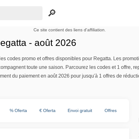
Ce site contient des liens d'affiliation.
gatta - août 2026
es codes promo et offres disponibles pour Regatta. Les promotio
compagnent toute une saison. Parcourez les codes et 1 offre, re
ment du paiement en août 2026 pour jusqu'à 1 offres de réducti
% Oferta
€ Oferta
Envoi gratuit
Offres