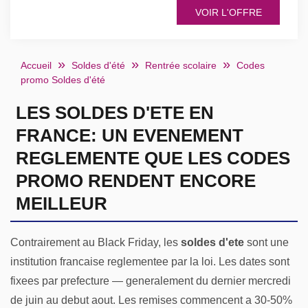
VOIR L'OFFRE
Accueil
Soldes d'été
Rentrée scolaire
Codes
promo Soldes d'été
LES SOLDES D'ETE EN
FRANCE: UN EVENEMENT
REGLEMENTE QUE LES CODES
PROMO RENDENT ENCORE
MEILLEUR
Contrairement au Black Friday, les
soldes d'ete
sont une
institution francaise reglementee par la loi. Les dates sont
fixees par prefecture — generalement du dernier mercredi
de juin au debut aout. Les remises commencent a 30-50%