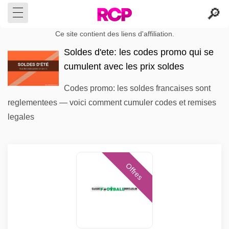
Ce site contient des liens d'affiliation.
Soldes d'ete: les codes promo qui se
cumulent avec les prix soldes
Codes promo: les soldes francaises sont
reglementees — voici comment cumuler codes et remises
legales
Offres