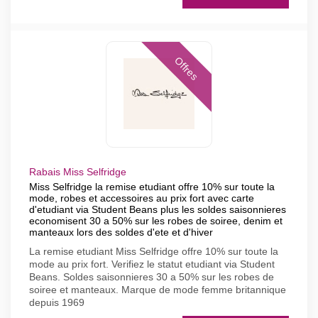
Offres
Rabais Miss Selfridge
Miss Selfridge la remise etudiant offre 10% sur toute la
mode, robes et accessoires au prix fort avec carte
d'etudiant via Student Beans plus les soldes saisonnieres
economisent 30 a 50% sur les robes de soiree, denim et
manteaux lors des soldes d'ete et d'hiver
La remise etudiant Miss Selfridge offre 10% sur toute la
mode au prix fort. Verifiez le statut etudiant via Student
Beans. Soldes saisonnieres 30 a 50% sur les robes de
soiree et manteaux. Marque de mode femme britannique
depuis 1969