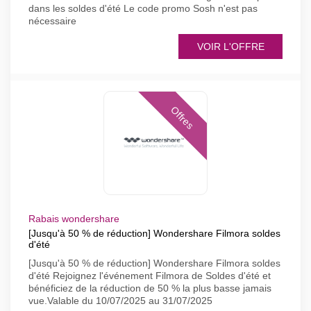
dans les soldes d'été Le code promo Sosh n'est pas
nécessaire
VOIR L'OFFRE
Offres
Rabais wondershare
[Jusqu'à 50 % de réduction] Wondershare Filmora soldes
d'été
[Jusqu'à 50 % de réduction] Wondershare Filmora soldes
d'été Rejoignez l'événement Filmora de Soldes d'été et
bénéficiez de la réduction de 50 % la plus basse jamais
vue.Valable du 10/07/2025 au 31/07/2025