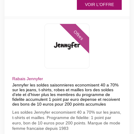
VOIR L'OFFRE
Offres
Rabais Jennyfer
Jennyfer les soldes saisonnieres economisent 40 a 70%
sur les jeans, t-shirts, robes et mailles lors des soldes
d'ete et d'hiver plus les membres du programme de
fidelite accumulent 1 point par euro depense et recoivent
des bons de 10 euros pour 200 points accumules
Les soldes Jennyfer economisent 40 a 70% sur les jeans,
t-shirts et mailles. Programme de fidelite: 1 point par
euro, bon de 10 euros pour 200 points. Marque de mode
femme francaise depuis 1983