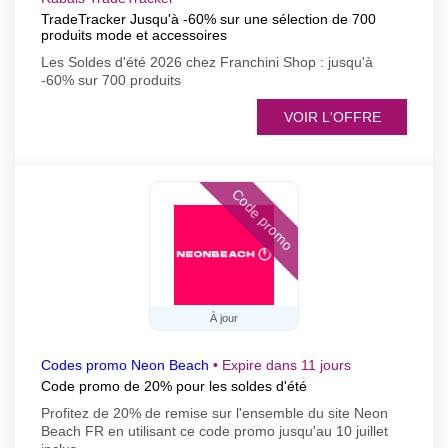
TradeTracker Jusqu'à -60% sur une sélection de 700
produits mode et accessoires
Les Soldes d'été 2026 chez Franchini Shop : jusqu'à
-60% sur 700 produits
VOIR L'OFFRE
Code promo
À jour
Codes promo Neon Beach
•
Expire dans 11 jours
Code promo de 20% pour les soldes d'été
Profitez de 20% de remise sur l'ensemble du site Neon
Beach FR en utilisant ce code promo jusqu'au 10 juillet