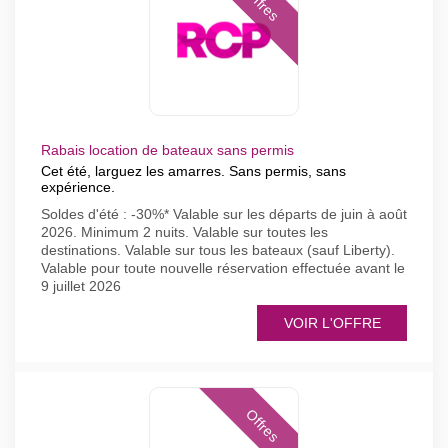
Offres
Rabais location de bateaux sans permis
Cet été, larguez les amarres. Sans permis, sans
expérience.
Soldes d'été : -30%* Valable sur les départs de juin à août
2026. Minimum 2 nuits. Valable sur toutes les
destinations. Valable sur tous les bateaux (sauf Liberty).
Valable pour toute nouvelle réservation effectuée avant le
9 juillet 2026
VOIR L'OFFRE
Offres