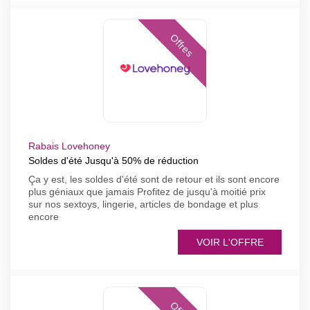
Offres
Rabais Lovehoney
Soldes d'été Jusqu'à 50% de réduction
Ça y est, les soldes d'été sont de retour et ils sont encore
plus géniaux que jamais Profitez de jusqu'à moitié prix
sur nos sextoys, lingerie, articles de bondage et plus
encore
VOIR L'OFFRE