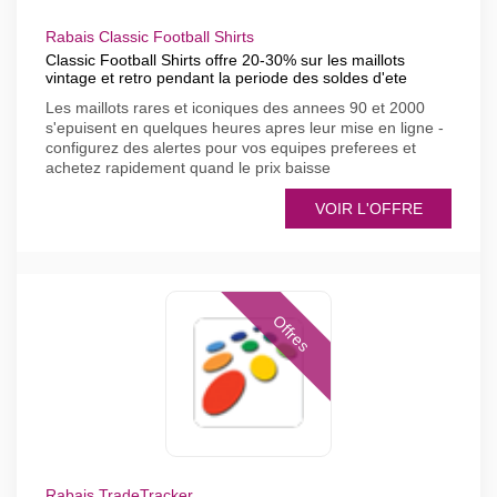
Rabais Classic Football Shirts
Classic Football Shirts offre 20-30% sur les maillots
vintage et retro pendant la periode des soldes d'ete
Les maillots rares et iconiques des annees 90 et 2000
s'epuisent en quelques heures apres leur mise en ligne -
configurez des alertes pour vos equipes preferees et
achetez rapidement quand le prix baisse
VOIR L'OFFRE
Offres
Rabais TradeTracker