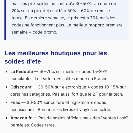
mais les prix soldes ne sont qu'a 30-50%. Un code de
20% sur un prix deja soldé a 50% = 60% de remise
totale. En derniere semaine, le prix est a 70% mais les
codes ne fonctionnent plus. Le meilleur rapport: premiere
semaine + code promo.
Les meilleures boutiques pour les
soldes d'ete
La Redoute
— 40-70% sur mode + codes 15-20%
cumulables. Le leader des soldes mode en France.
Cdiscount
— 30-50% sur electronique + codes 10-15% sur
certaines categories. Pas aussi fort que le BF pour la tech.
Fnac
— 30-50% sur culture et high-tech + codes
occasionnels. Bon pour les livres et vinyles en solde.
Amazon.fr
— Pas de soldes officiels mais des "Ventes flash"
paralleles. Codes rares.