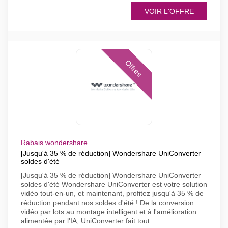
VOIR L'OFFRE
Offres
Rabais wondershare
[Jusqu'à 35 % de réduction] Wondershare UniConverter
soldes d'été
[Jusqu'à 35 % de réduction] Wondershare UniConverter
soldes d'été Wondershare UniConverter est votre solution
vidéo tout-en-un, et maintenant, profitez jusqu'à 35 % de
réduction pendant nos soldes d'été ! De la conversion
vidéo par lots au montage intelligent et à l'amélioration
alimentée par l'IA, UniConverter fait tout