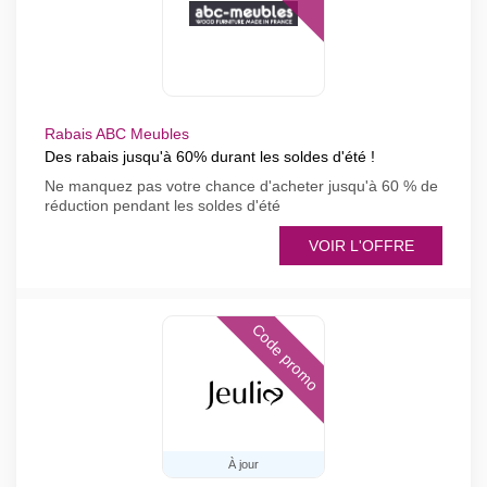
Rabais ABC Meubles
Des rabais jusqu'à 60% durant les soldes d'été !
Ne manquez pas votre chance d'acheter jusqu'à 60 % de
réduction pendant les soldes d'été
VOIR L'OFFRE
Code promo
À jour