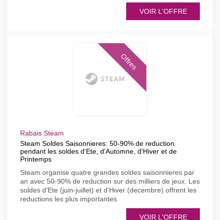
VOIR L'OFFRE
Offres
Rabais Steam
Steam Soldes Saisonnieres: 50-90% de reduction
pendant les soldes d'Ete, d'Automne, d'Hiver et de
Printemps
Steam organise quatre grandes soldes saisonnieres par
an avec 50-90% de reduction sur des milliers de jeux. Les
soldes d'Ete (juin-juillet) et d'Hiver (decembre) offrent les
reductions les plus importantes
VOIR L'OFFRE