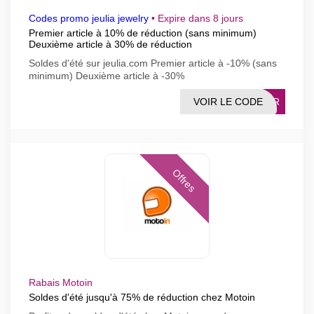
Codes promo jeulia jewelry
•
Expire dans 8 jours
Premier article à 10% de réduction (sans minimum)
Deuxième article à 30% de réduction
Soldes d'été sur jeulia.com Premier article à -10% (sans
minimum) Deuxième article à -30%
VOIR LE CODE
MMER
Offres
Rabais Motoin
Soldes d'été jusqu'à 75% de réduction chez Motoin